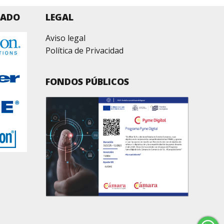
ZADO
LEGAL
Aviso legal
Política de Privacidad
FONDOS PÚBLICOS