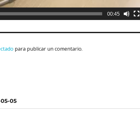
00:45
ectado
para publicar un comentario.
-05-05