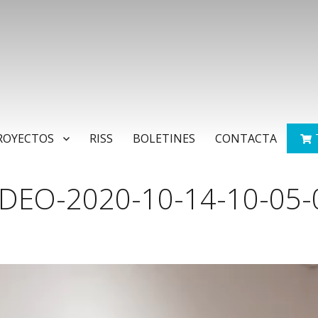
ROYECTOS
RISS
BOLETINES
CONTACTA
IDEO-2020-10-14-10-05-