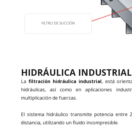
FILTRO DE SUCCIÓN
HIDRÁULICA INDUSTRIAL
La
filtración hidráulica industrial
, está orien
hidráulicas, así como en aplicaciones indust
multiplicación de fuerzas.
El sistema hidráulico transmite potencia entre 
distancia, utilizando un fluido incompresible.