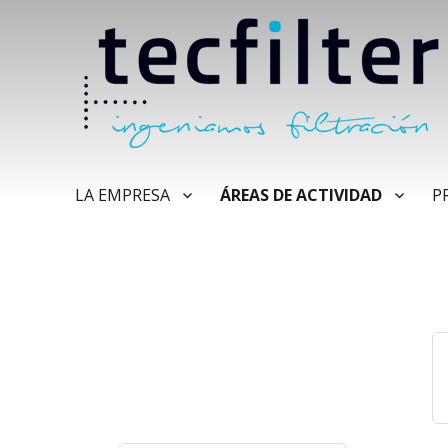
LA EMPRESA
ÁREAS DE ACTIVIDAD
P