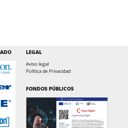
ZADO
LEGAL
Aviso legal
Política de Privacidad
FONDOS PÚBLICOS