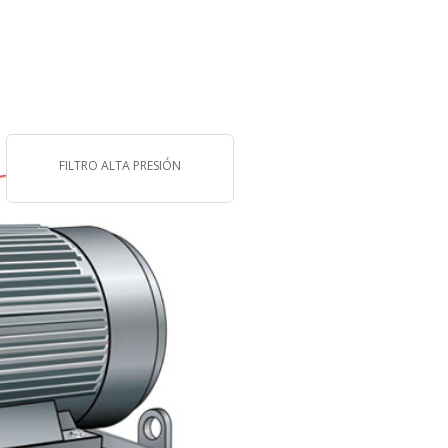
FILTRO ALTA PRESIÓN