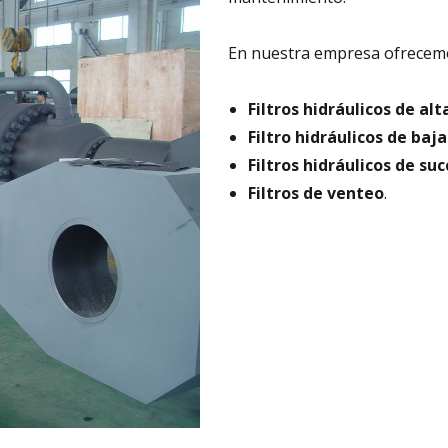
En nuestra empresa ofrecem
Filtros hidráulicos de alt
Filtro hidráulicos de baja
Filtros hidráulicos de suc
Filtros de venteo
.