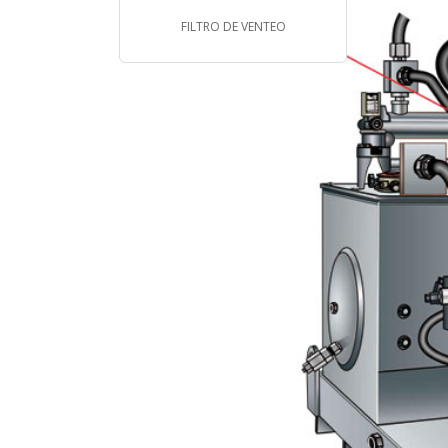
FILTRO DE VENTEO