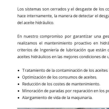
Los sistemas son cerrados y el desgaste de los 
hace internamente, la manera de detectar el desga
del aceite hidráulico.
En nuestro compromiso por garantizar una gestió
realizamos el mantenimiento proactivo en hidráu
criterios de Ingeniería de lubricación que están
aceites hidráulicos en las mejores condiciones de ut
Tratamiento de la contaminación de los aceites 
Optimización de los consumos de aceites.
Reducción de los costes de mantenimiento.
Minoración de paradas por reparación en los p
Alargamiento de vida de la maquinaria.