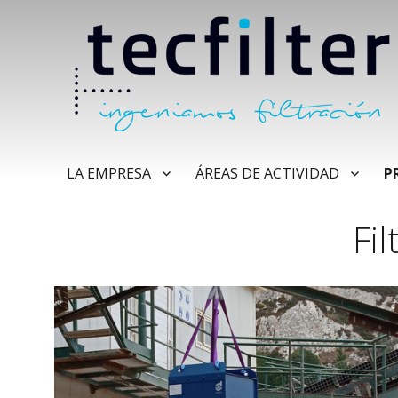
LA EMPRESA
ÁREAS DE ACTIVIDAD
P
Fi