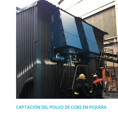
CAPTACIÓN DEL POLVO DE COKE EN PIQUERA