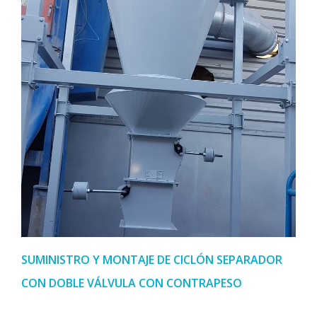
SUMINISTRO Y MONTAJE DE CICLÓN SEPARADOR
CON DOBLE VÁLVULA CON CONTRAPESO