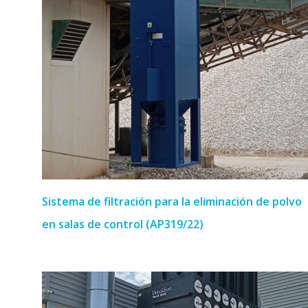
Sistema de filtración para la eliminación de polvo
en salas de control (AP319/22)