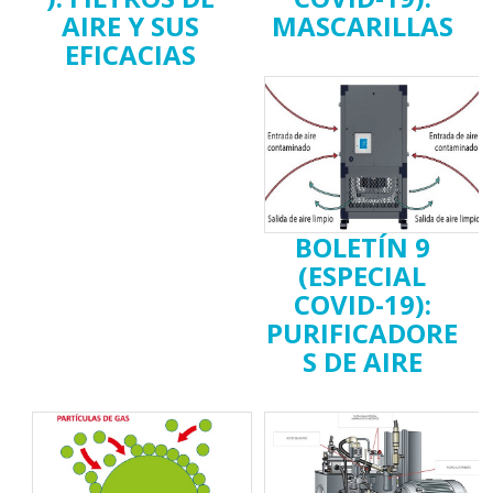
AIRE Y SUS
MASCARILLAS
EFICACIAS
BOLETÍN 9
(ESPECIAL
COVID-19):
PURIFICADORE
S DE AIRE