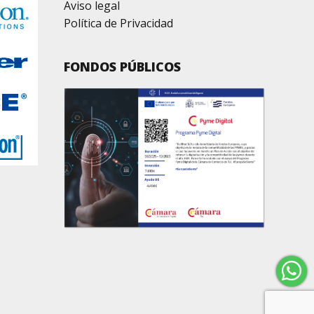
Aviso legal
Política de Privacidad
FONDOS PÚBLICOS