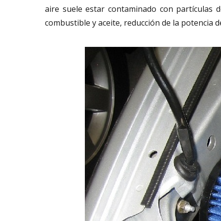
aire suele estar contaminado con partículas
combustible y aceite, reducción de la potencia