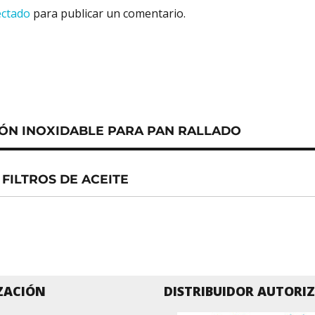
ectado
para publicar un comentario.
IÓN INOXIDABLE PARA PAN RALLADO
 FILTROS DE ACEITE
ZACIÓN
DISTRIBUIDOR AUTORI