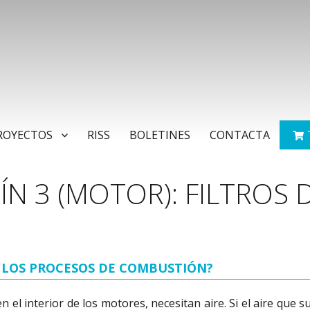
ROYECTOS
RISS
BOLETINES
CONTACTA
ÍN 3 (MOTOR): FILTROS D
N LOS PROCESOS DE COMBUSTIÓN?
el interior de los motores, necesitan aire. Si el aire que 