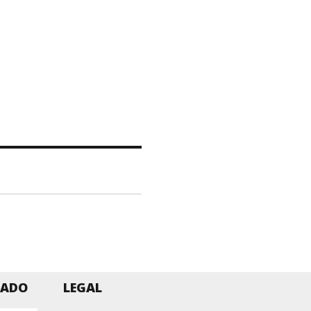
ZADO
LEGAL