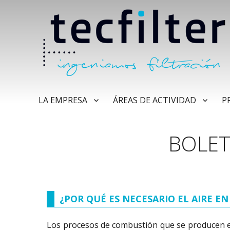
LA EMPRESA
ÁREAS DE ACTIVIDAD
P
BOLET
¿POR QUÉ ES NECESARIO EL AIRE E
Los procesos de combustión que se producen en 