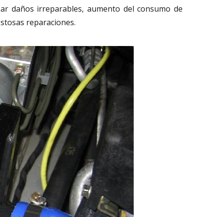
usar daños irreparables, aumento del consumo de
ostosas reparaciones.