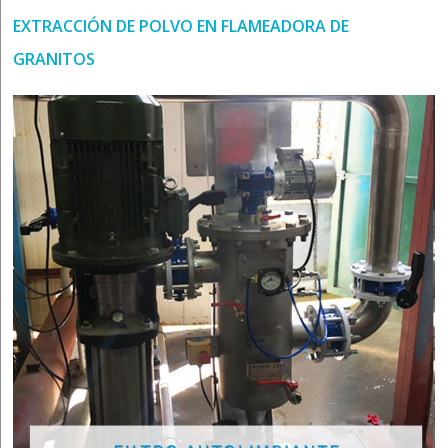
EXTRACCIÓN DE POLVO EN FLAMEADORA DE
GRANITOS