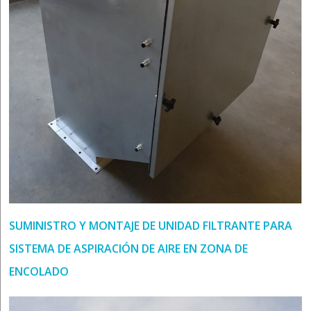
SUMINISTRO Y MONTAJE DE UNIDAD FILTRANTE PARA
SISTEMA DE ASPIRACIÓN DE AIRE EN ZONA DE
ENCOLADO