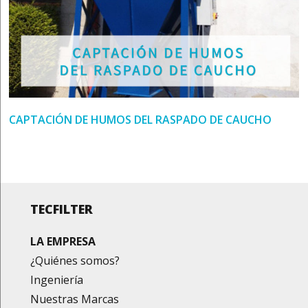
CAPTACIÓN DE HUMOS DEL RASPADO DE CAUCHO
TECFILTER
LA EMPRESA
¿Quiénes somos?
Ingeniería
Nuestras Marcas