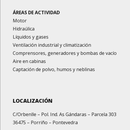
ÁREAS DE ACTIVIDAD
Motor
Hidraúlica
Líquidos y gases
Ventilación industrial y climatización
Comprensores, generadores y bombas de vacío
Aire en cabinas
Captación de polvo, humos y neblinas
LOCALIZACIÓN
C/Orbenlle – Pol. Ind. As Gándaras – Parcela 303
36475 – Porriño – Pontevedra