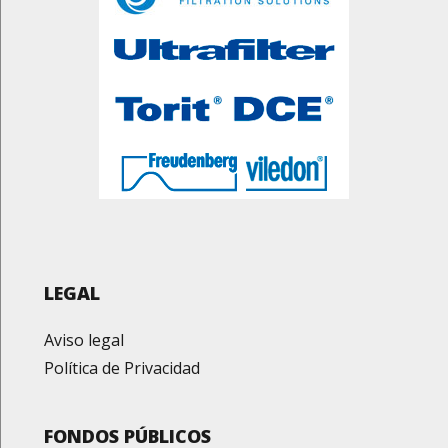
LEGAL
Aviso legal
Política de Privacidad
FONDOS PÚBLICOS