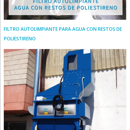
FILTRO AUTOLIMPIANTE PARA AGUA CON RESTOS DE
POLIESTIRENO