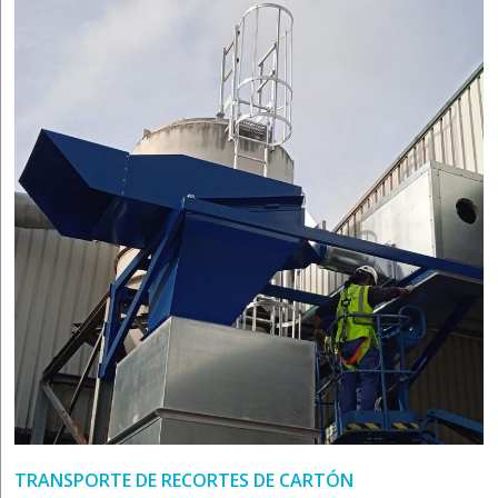
TRANSPORTE DE RECORTES DE CARTÓN