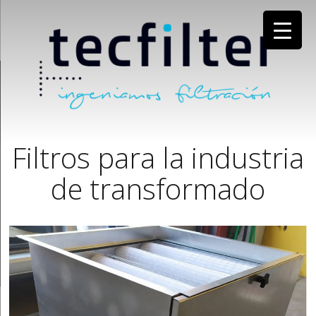
Filtros para la industria
de transformado