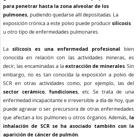
para penetrar hasta la zona alveolar de los
pulmones
, pudiendo quedarse allí depositadas. La
exposición crónica a este polvo puede producir
silicosis
u otro tipo de enfermedades pulmonares.
La
silicosis es una enfermedad profesional
bien
conocida en relación con las actividades mineras, es
decir, las encaminadas a la
extracción de minerales
. Sin
embargo, no es tan conocida la exposición a polvo de
SCR en otras actividades como, por ejemplo, las del
sector cerámico
,
fundiciones
, etc. Se trata de una
enfermedad incapacitante e irreversible a día de hoy, que
puede agravar o ser precursora de otras enfermedades
que afectan a los pulmones u otros órganos. Además,
la
inhalación de SCR se ha asociado también con la
aparición de cáncer de pulmón
.