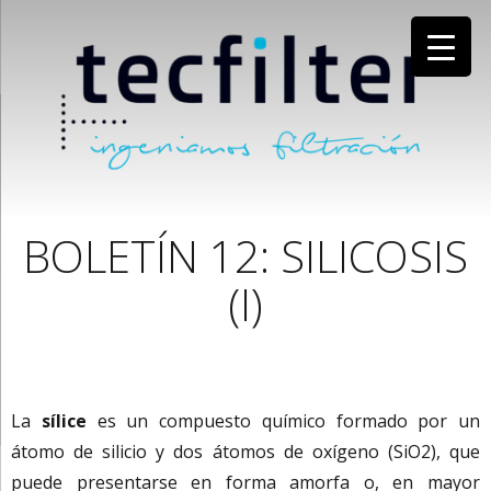
BOLETÍN 12: SILICOSIS
(I)
La
sílice
es un compuesto químico formado por un
átomo de silicio y dos átomos de oxígeno (SiO2), que
puede presentarse en forma amorfa o, en mayor