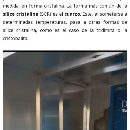
medida, en forma cristalina. La forma más común de la
sílice cristalina
(SCR) es el
cuarzo
. Este, al someterse a
determinadas temperaturas, pasa a otras formas de
sílice cristalina, como es el caso de la tridimita o la
cristobalita.