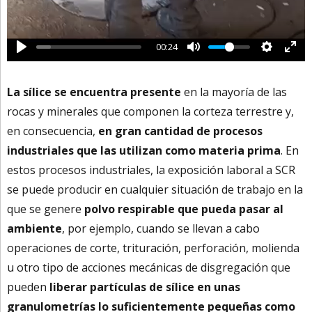
00:24
La sílice se encuentra presente
en la mayoría de las
rocas y minerales que componen la corteza terrestre y,
en consecuencia,
en gran cantidad de procesos
industriales que las utilizan como materia prima
. En
estos procesos industriales, la exposición laboral a SCR
se puede producir en cualquier situación de trabajo en la
que se genere
polvo respirable que pueda pasar al
ambiente
, por ejemplo, cuando se llevan a cabo
operaciones de corte, trituración, perforación, molienda
u otro tipo de acciones mecánicas de disgregación que
pueden
liberar partículas de sílice en unas
granulometrías lo suficientemente pequeñas como