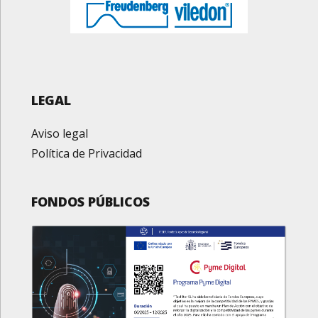
LEGAL
Aviso legal
Política de Privacidad
FONDOS PÚBLICOS