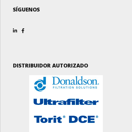
SÍGUENOS
DISTRIBUIDOR AUTORIZADO