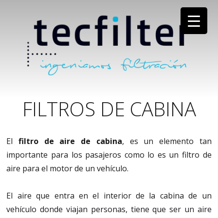
FILTROS DE CABINA
El
filtro de aire de cabina
, es un elemento tan
importante para los pasajeros como lo es un filtro de
aire para el motor de un vehículo.
El aire que entra en el interior de la cabina de un
vehículo donde viajan personas, tiene que ser un aire