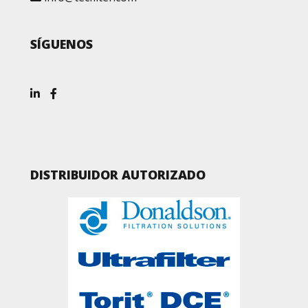
SÍGUENOS
DISTRIBUIDOR AUTORIZADO