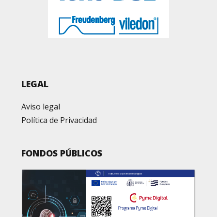
LEGAL
Aviso legal
Política de Privacidad
FONDOS PÚBLICOS