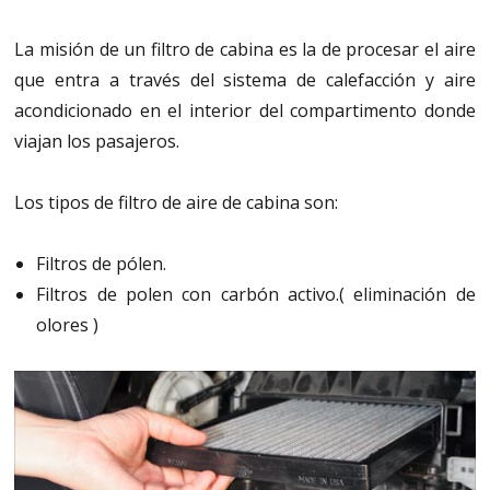
La misión de un filtro de cabina es la de procesar el aire
que entra a través del sistema de calefacción y aire
acondicionado en el interior del compartimento donde
viajan los pasajeros.
Los tipos de filtro de aire de cabina son:
Filtros de pólen.
Filtros de polen con carbón activo.( eliminación de
olores )