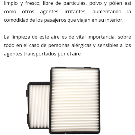
limpio y fresco; libre de partículas, polvo y pólen así
como otros agentes irritantes, aumentando la
comodidad de los pasajeros que viajan en su interior.
La limpieza de este aire es de vital importancia, sobre
todo en el caso de personas alérgicas y sensibles a los
agentes transportados por el aire.