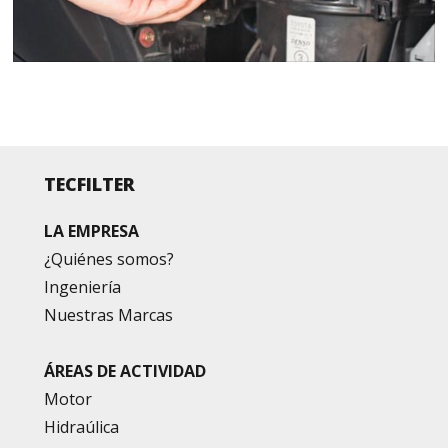
TECFILTER
LA EMPRESA
¿Quiénes somos?
Ingeniería
Nuestras Marcas
ÁREAS DE ACTIVIDAD
Motor
Hidraúlica