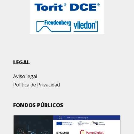
LEGAL
Aviso legal
Política de Privacidad
FONDOS PÚBLICOS