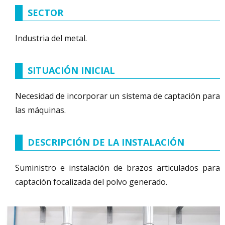
SECTOR
Industria del metal.
SITUACIÓN INICIAL
Necesidad de incorporar un sistema de captación para
las máquinas.
DESCRIPCIÓN DE LA INSTALACIÓN
Suministro e instalación de brazos articulados para
captación focalizada del polvo generado.