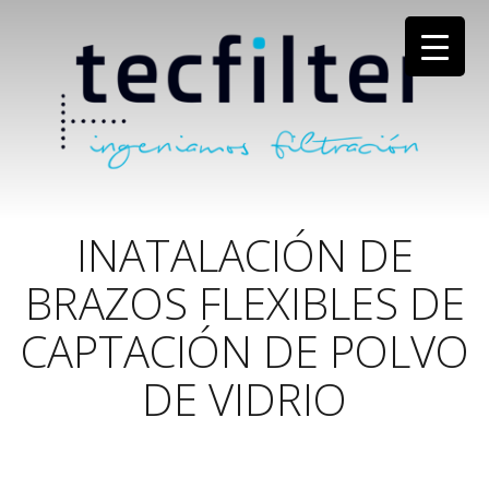
INATALACIÓN DE
BRAZOS FLEXIBLES DE
CAPTACIÓN DE POLVO
DE VIDRIO