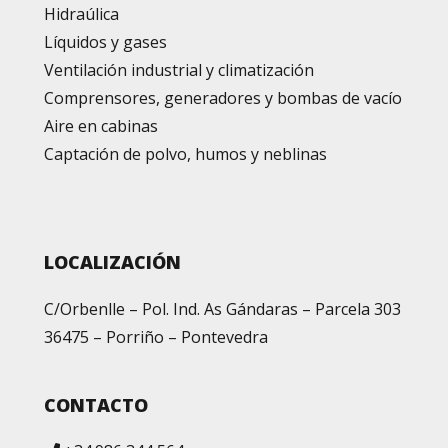
Hidraúlica
Líquidos y gases
Ventilación industrial y climatización
Comprensores, generadores y bombas de vacío
Aire en cabinas
Captación de polvo, humos y neblinas
LOCALIZACIÓN
C/Orbenlle – Pol. Ind. As Gándaras – Parcela 303
36475 – Porriño – Pontevedra
CONTACTO