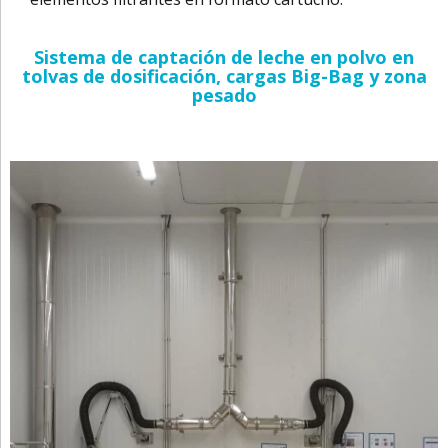
Sistema de captación de leche en polvo en
tolvas de dosificación, cargas Big-Bag y zona
pesado