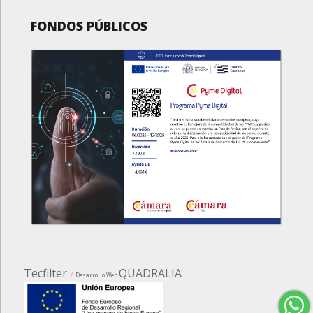
FONDOS PÚBLICOS
Tecfilter
QUADRALIA
Desarrollo Web