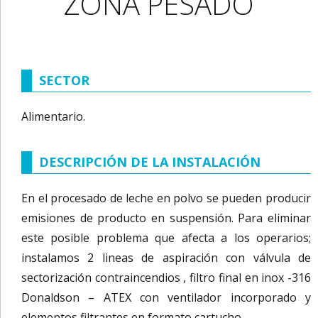
ZONA PESADO
SECTOR
Alimentario.
DESCRIPCIÓN DE LA INSTALACIÓN
En el procesado de leche en polvo se pueden producir
emisiones de producto en suspensión. Para eliminar
este posible problema que afecta a los operarios;
instalamos 2 lineas de aspiración con válvula de
sectorización contraincendios , filtro final en inox -316
Donaldson – ATEX con ventilador incorporado y
elementos filtrantes en formato cartucho.