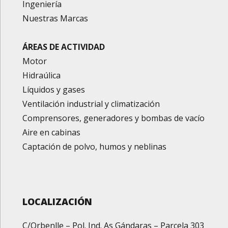
Ingeniería
Nuestras Marcas
ÁREAS DE ACTIVIDAD
Motor
Hidraúlica
Líquidos y gases
Ventilación industrial y climatización
Comprensores, generadores y bombas de vacío
Aire en cabinas
Captación de polvo, humos y neblinas
LOCALIZACIÓN
C/Orbenlle – Pol. Ind. As Gándaras – Parcela 303