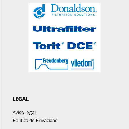
LEGAL
Aviso legal
Política de Privacidad