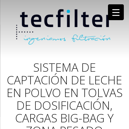
SISTEMA DE
CAPTACIÓN DE LECHE
EN POLVO EN TOLVAS
DE DOSIFICACIÓN,
CARGAS BIG-BAG Y