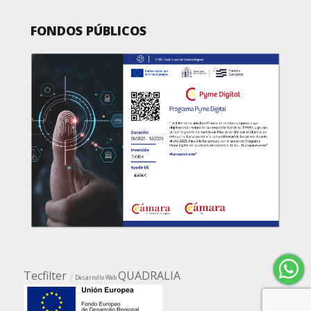
FONDOS PÚBLICOS
Tecfilter
QUADRALIA
Desarrollo Web