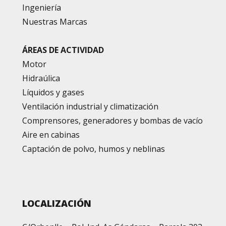
Ingeniería
Nuestras Marcas
ÁREAS DE ACTIVIDAD
Motor
Hidraúlica
Líquidos y gases
Ventilación industrial y climatización
Comprensores, generadores y bombas de vacío
Aire en cabinas
Captación de polvo, humos y neblinas
LOCALIZACIÓN