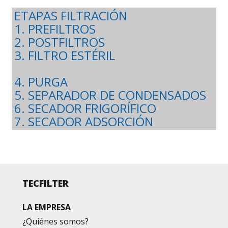
ETAPAS FILTRACIÓN
1. PREFILTROS
2. POSTFILTROS
3. FILTRO ESTÉRIL
4. PURGA
5. SEPARADOR DE CONDENSADOS
6. SECADOR FRIGORÍFICO
7. SECADOR ADSORCIÓN
TECFILTER
LA EMPRESA
¿Quiénes somos?