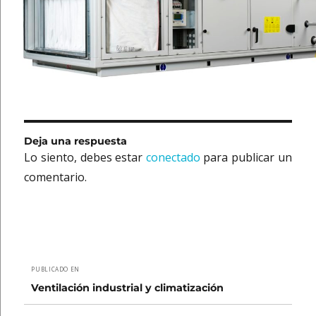
Deja una respuesta
Lo siento, debes estar
conectado
para publicar un
comentario.
Navegación
PUBLICADO EN
de
Ventilación industrial y climatización
entradas