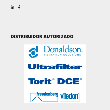
DISTRIBUIDOR AUTORIZADO