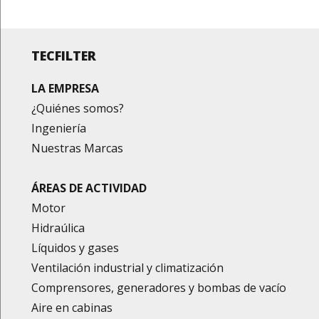
TECFILTER
LA EMPRESA
¿Quiénes somos?
Ingeniería
Nuestras Marcas
ÁREAS DE ACTIVIDAD
Motor
Hidraúlica
Líquidos y gases
Ventilación industrial y climatización
Comprensores, generadores y bombas de vacío
Aire en cabinas