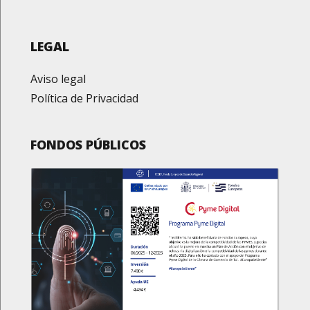
LEGAL
Aviso legal
Política de Privacidad
FONDOS PÚBLICOS