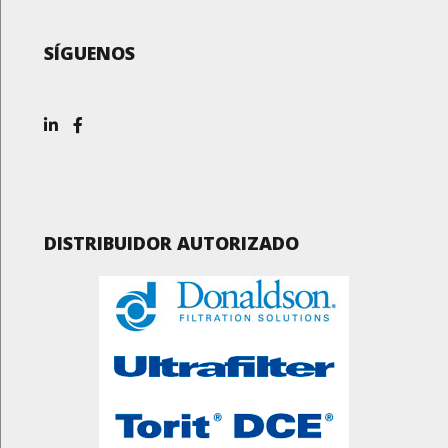
SÍGUENOS
DISTRIBUIDOR AUTORIZADO