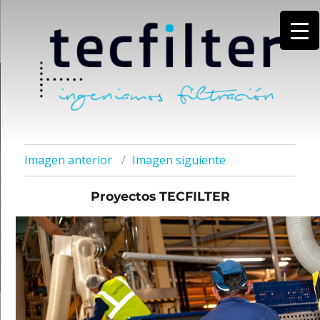
Imagen anterior
Imagen siguiente
Proyectos TECFILTER