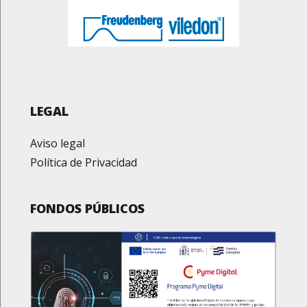
LEGAL
Aviso legal
Política de Privacidad
FONDOS PÚBLICOS