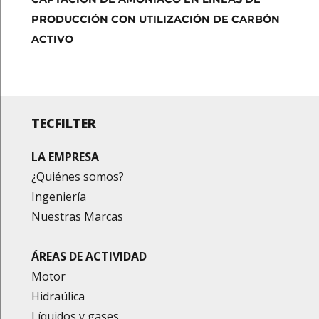
de
PRODUCCIÓN CON UTILIZACIÓN DE CARBÓN
entradas
ACTIVO
TECFILTER
LA EMPRESA
¿Quiénes somos?
Ingeniería
Nuestras Marcas
ÁREAS DE ACTIVIDAD
Motor
Hidraúlica
Líquidos y gases