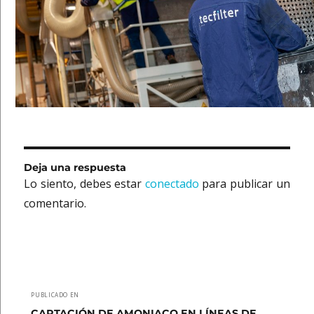
Deja una respuesta
Lo siento, debes estar
conectado
para publicar un
comentario.
Navegación
PUBLICADO EN
CAPTACIÓN DE AMONIACO EN LÍNEAS DE