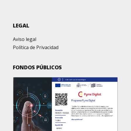
LEGAL
Aviso legal
Política de Privacidad
FONDOS PÚBLICOS