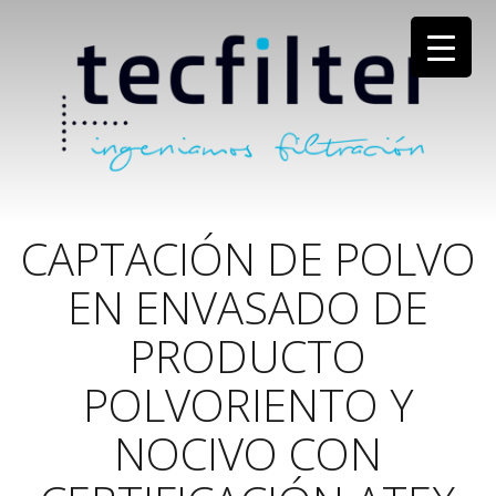
CAPTACIÓN DE POLVO
EN ENVASADO DE
PRODUCTO
POLVORIENTO Y
NOCIVO CON