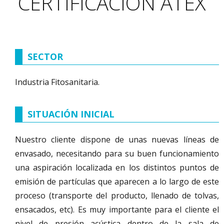
CERTIFICACIÓN ATEX
SECTOR
Industria Fitosanitaria.
SITUACIÓN INICIAL
Nuestro cliente dispone de unas nuevas líneas de
envasado, necesitando para su buen funcionamiento
una aspiración localizada en los distintos puntos de
emisión de partículas que aparecen a lo largo de este
proceso (transporte del producto, llenado de tolvas,
ensacados, etc). Es muy importante para el cliente el
nivel de presión acústica dentro de la sala de