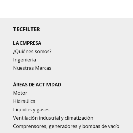
TECFILTER
LA EMPRESA
¿Quiénes somos?
Ingeniería
Nuestras Marcas
ÁREAS DE ACTIVIDAD
Motor
Hidraúlica
Líquidos y gases
Ventilación industrial y climatización
Comprensores, generadores y bombas de vacío