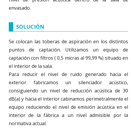
envasado.
SOLUCIÓN
Se colocan las toberas de aspiración en los distintos
puntos de captación. Utilizamos un equipo de
captación con filtros ( 0,5 micras al 99,99 %) situado en
el interior de la sala.
Para reducir el nivel de ruido generado hacia el
exterior fabricamos un silenciador acústico,
consiguiendo un nivel de reducción acústica de 30
dB(a) y hacia el interior cabinamos perimetralmente el
equipo reduciendo el nivel de emisión acústica en el
interior de la fábrica a un nivel admisible por la
normativa actual.