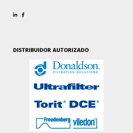
DISTRIBUIDOR AUTORIZADO