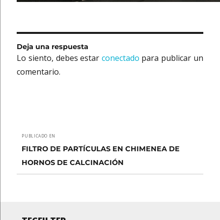
Deja una respuesta
Lo siento, debes estar
conectado
para publicar un
comentario.
Navegación
PUBLICADO EN
de
FILTRO DE PARTÍCULAS EN CHIMENEA DE
HORNOS DE CALCINACIÓN
entradas