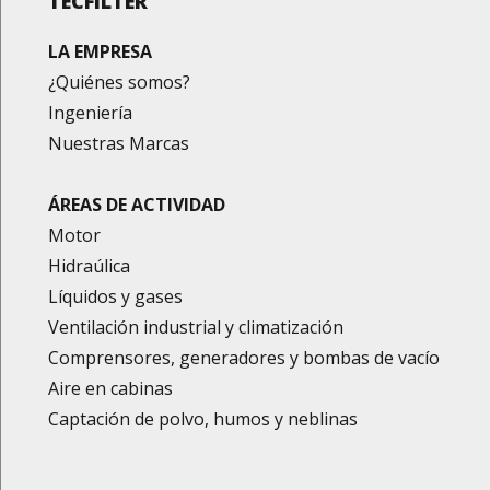
TECFILTER
LA EMPRESA
¿Quiénes somos?
Ingeniería
Nuestras Marcas
ÁREAS DE ACTIVIDAD
Motor
Hidraúlica
Líquidos y gases
Ventilación industrial y climatización
Comprensores, generadores y bombas de vacío
Aire en cabinas
Captación de polvo, humos y neblinas