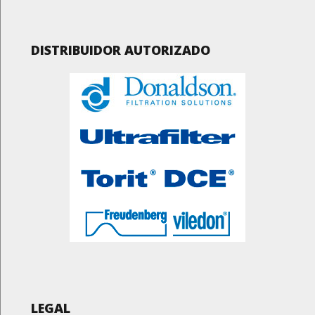
DISTRIBUIDOR AUTORIZADO
LEGAL