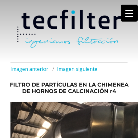
Imagen anterior
Imagen siguiente
FILTRO DE PARTÍCULAS EN LA CHIMENEA
DE HORNOS DE CALCINACIÓN r4