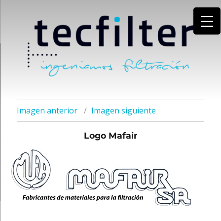
Imagen anterior
Imagen siguiente
Logo Mafair