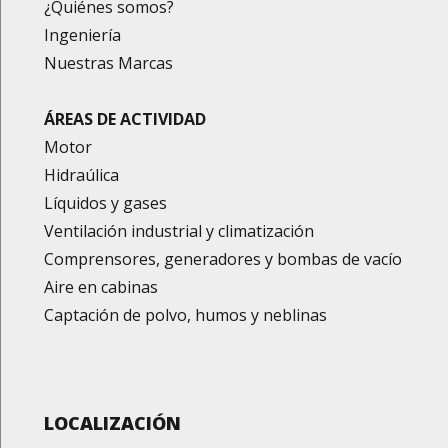
¿Quiénes somos?
Ingeniería
Nuestras Marcas
ÁREAS DE ACTIVIDAD
Motor
Hidraúlica
Líquidos y gases
Ventilación industrial y climatización
Comprensores, generadores y bombas de vacío
Aire en cabinas
Captación de polvo, humos y neblinas
LOCALIZACIÓN