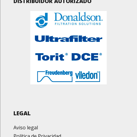
DISTRIBUIDOR AUTORIZADO
LEGAL
Aviso legal
Política de Privacidad