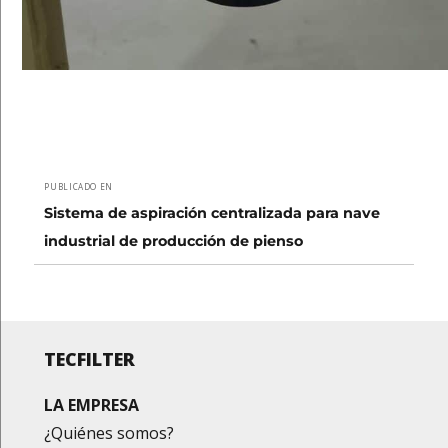
Navegación
PUBLICADO EN
de
Sistema de aspiración centralizada para nave
industrial de producción de pienso
entradas
TECFILTER
LA EMPRESA
¿Quiénes somos?