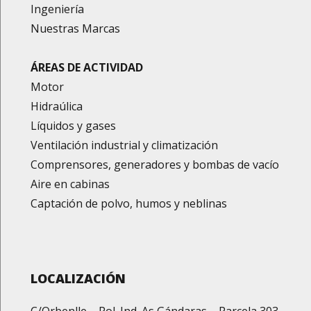
Ingeniería
Nuestras Marcas
ÁREAS DE ACTIVIDAD
Motor
Hidraúlica
Líquidos y gases
Ventilación industrial y climatización
Comprensores, generadores y bombas de vacío
Aire en cabinas
Captación de polvo, humos y neblinas
LOCALIZACIÓN