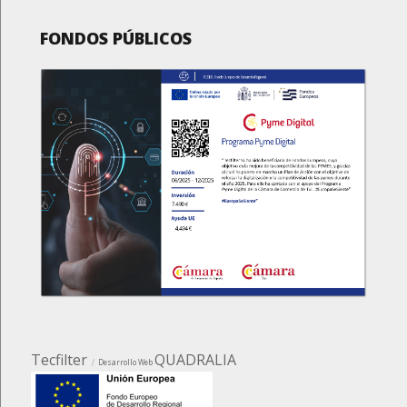
FONDOS PÚBLICOS
Tecfilter
QUADRALIA
Desarrollo Web