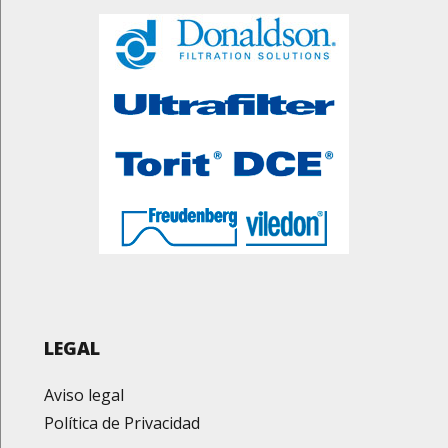
LEGAL
Aviso legal
Política de Privacidad