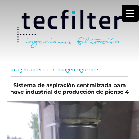
Imagen anterior
Imagen siguiente
Sistema de aspiración centralizada para
nave industrial de producción de pienso 4