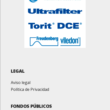
LEGAL
Aviso legal
Política de Privacidad
FONDOS PÚBLICOS