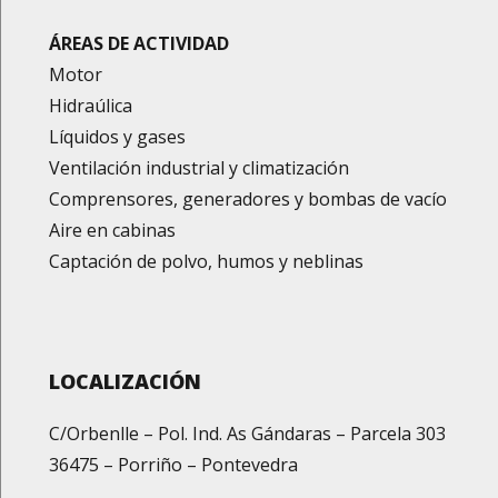
ÁREAS DE ACTIVIDAD
Motor
Hidraúlica
Líquidos y gases
Ventilación industrial y climatización
Comprensores, generadores y bombas de vacío
Aire en cabinas
Captación de polvo, humos y neblinas
LOCALIZACIÓN
C/Orbenlle – Pol. Ind. As Gándaras – Parcela 303
36475 – Porriño – Pontevedra