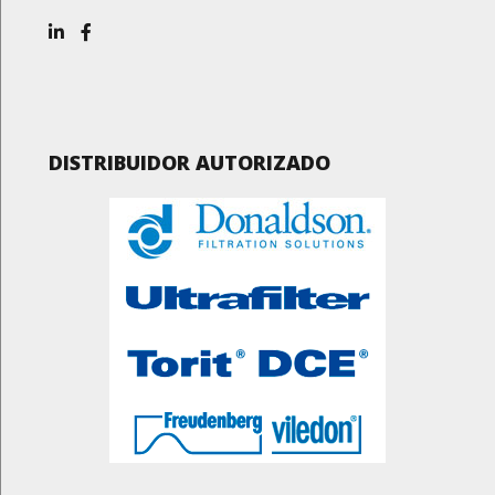
DISTRIBUIDOR AUTORIZADO