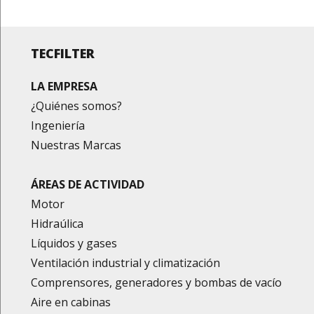
TECFILTER
LA EMPRESA
¿Quiénes somos?
Ingeniería
Nuestras Marcas
ÁREAS DE ACTIVIDAD
Motor
Hidraúlica
Líquidos y gases
Ventilación industrial y climatización
Comprensores, generadores y bombas de vacío
Aire en cabinas