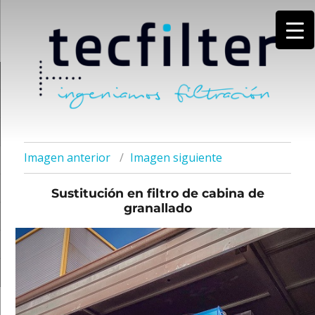
Imagen anterior
Imagen siguiente
Sustitución en filtro de cabina de
granallado