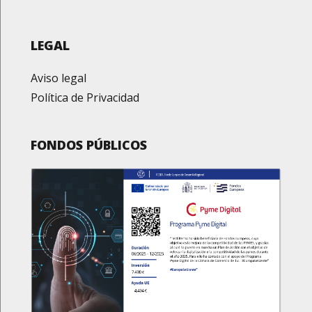
LEGAL
Aviso legal
Política de Privacidad
FONDOS PÚBLICOS