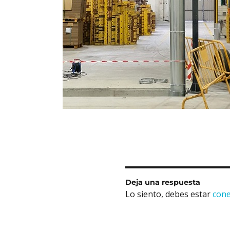
Deja una respuesta
Lo siento, debes estar
con