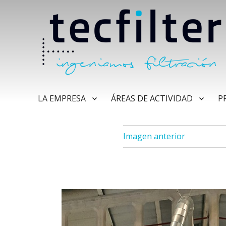
LA EMPRESA
ÁREAS DE ACTIVIDAD
P
Imagen anterior