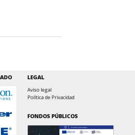
ZADO
LEGAL
Aviso legal
Política de Privacidad
FONDOS PÚBLICOS