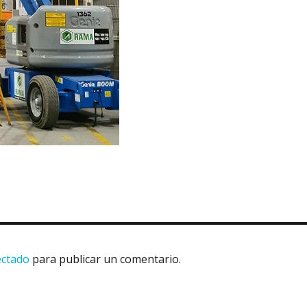
ectado
para publicar un comentario.