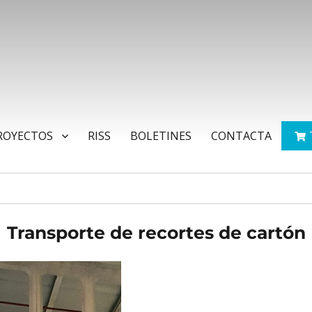
ROYECTOS
RISS
BOLETINES
CONTACTA
Transporte de recortes de cartón