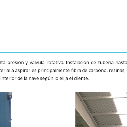
a presión y válvula rotativa. Instalación de tubería hasta
erial a aspirar es principalmente fibra de carbono, resinas,
interior de la nave según lo elija el cliente.