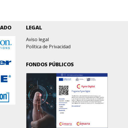
ZADO
LEGAL
Aviso legal
Política de Privacidad
FONDOS PÚBLICOS