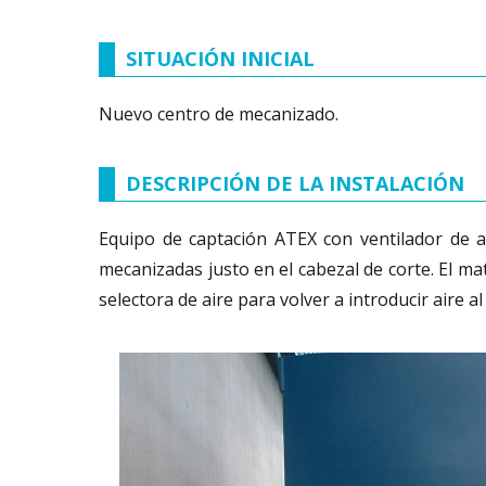
SITUACIÓN INICIAL
Nuevo centro de mecanizado.
DESCRIPCIÓN DE LA INSTALACIÓN
Equipo de captación ATEX con ventilador de alt
mecanizadas justo en el cabezal de corte. El mat
selectora de aire para volver a introducir aire al 