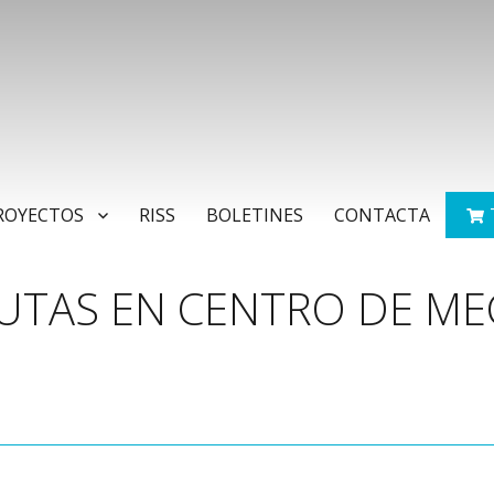
ROYECTOS
RISS
BOLETINES
CONTACTA
RUTAS EN CENTRO DE M