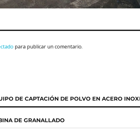
ectado
para publicar un comentario.
UIPO DE CAPTACIÓN DE POLVO EN ACERO INOX
ABINA DE GRANALLADO