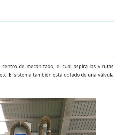
 centro de mecanizado, el cual aspira las virutas
 etc. El sistema también está dotado de una válvula