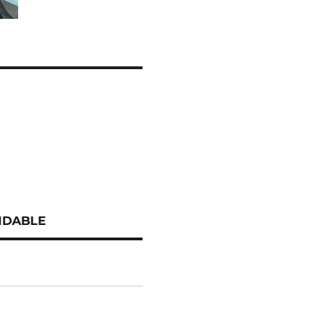
IDABLE