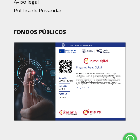
Aviso legal
Política de Privacidad
FONDOS PÚBLICOS