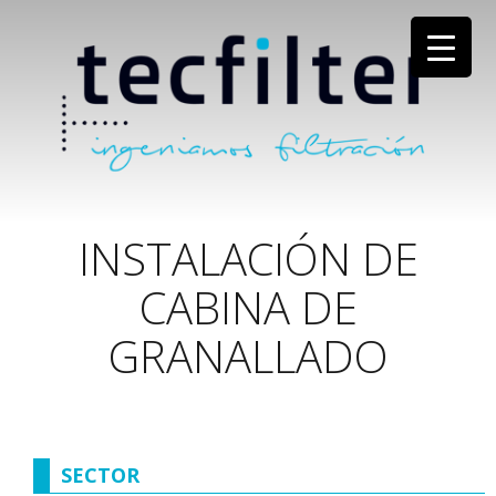
INSTALACIÓN DE
CABINA DE
GRANALLADO
SECTOR