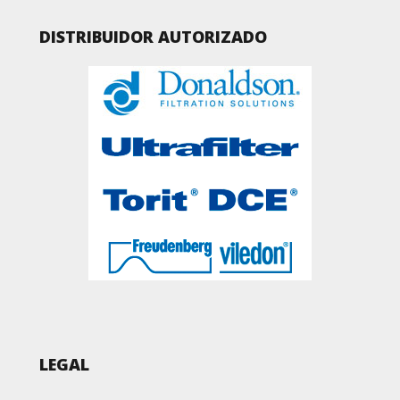
DISTRIBUIDOR AUTORIZADO
LEGAL