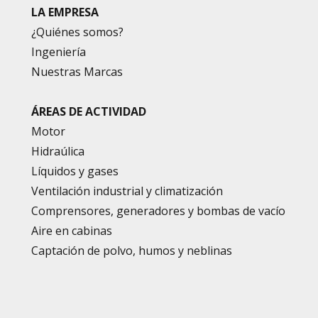
LA EMPRESA
¿Quiénes somos?
Ingeniería
Nuestras Marcas
ÁREAS DE ACTIVIDAD
Motor
Hidraúlica
Líquidos y gases
Ventilación industrial y climatización
Comprensores, generadores y bombas de vacío
Aire en cabinas
Captación de polvo, humos y neblinas