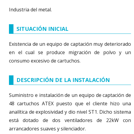
Industria del metal.
SITUACIÓN INICIAL
Existencia de un equipo de captación muy deteriorado
en el cual se produce migración de polvo y un
consumo excesivo de cartuchos.
DESCRIPCIÓN DE LA INSTALACIÓN
Suministro e instalación de un equipo de captación de
48 cartuchos ATEX puesto que el cliente hizo una
analítica de explosividad y dio nivel ST1. Dicho sistema
está dotado de dos ventiladores de 22kW con
arrancadores suaves y silenciador.