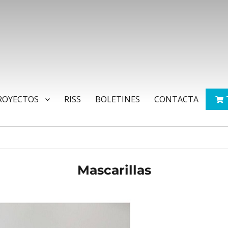
ROYECTOS
RISS
BOLETINES
CONTACTA
Mascarillas