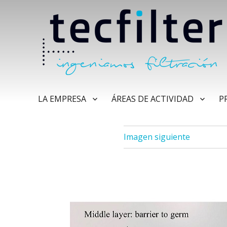
LA EMPRESA
ÁREAS DE ACTIVIDAD
P
Imagen siguiente