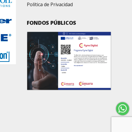
Política de Privacidad
FONDOS PÚBLICOS