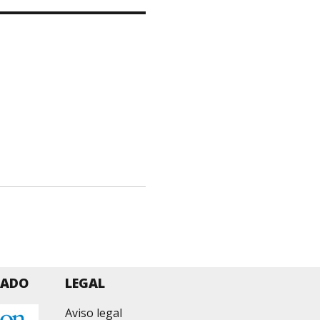
ZADO
LEGAL
Aviso legal