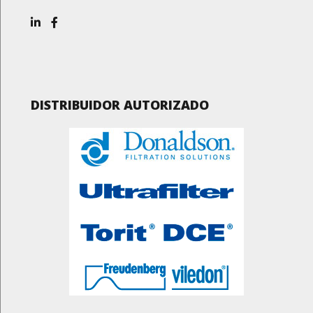
DISTRIBUIDOR AUTORIZADO