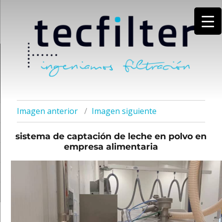
Imagen anterior
Imagen siguiente
sistema de captación de leche en polvo en
empresa alimentaria