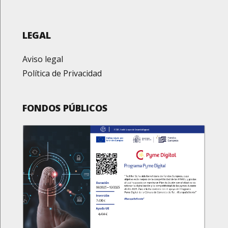
LEGAL
Aviso legal
Política de Privacidad
FONDOS PÚBLICOS