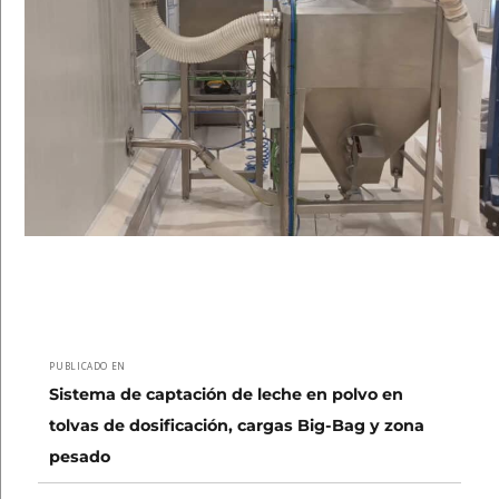
Navegación
PUBLICADO EN
de
Sistema de captación de leche en polvo en
tolvas de dosificación, cargas Big-Bag y zona
entradas
pesado