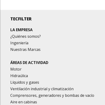
TECFILTER
LA EMPRESA
¿Quiénes somos?
Ingeniería
Nuestras Marcas
ÁREAS DE ACTIVIDAD
Motor
Hidraúlica
Líquidos y gases
Ventilación industrial y climatización
Comprensores, generadores y bombas de vacío
Aire en cabinas