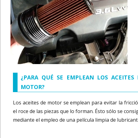
¿PARA QUÉ SE EMPLEAN LOS ACEITES 
MOTOR?
Los aceites de motor se emplean para evitar la fricció
el roce de las piezas que lo forman. Ésto sólo se cons
mediante el empleo de una película limpia de lubricant