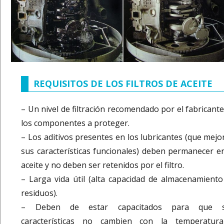
REQUISITOS DE LOS FILTROS DE ACEITE
– Un nivel de filtración recomendado por el fabricante
los componentes a proteger.
– Los aditivos presentes en los lubricantes (que mejo
sus características funcionales) deben permanecer en
aceite y no deben ser retenidos por el filtro.
– Larga vida útil (alta capacidad de almacenamiento
residuos).
– Deben de estar capacitados para que 
características no cambien con la temperatur