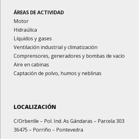
ÁREAS DE ACTIVIDAD
Motor
Hidraúlica
Líquidos y gases
Ventilación industrial y climatización
Comprensores, generadores y bombas de vacío
Aire en cabinas
Captación de polvo, humos y neblinas
LOCALIZACIÓN
C/Orbenlle – Pol. Ind. As Gándaras – Parcela 303
36475 – Porriño – Pontevedra