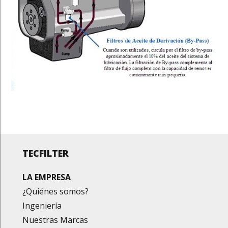
TECFILTER
LA EMPRESA
¿Quiénes somos?
Ingeniería
Nuestras Marcas