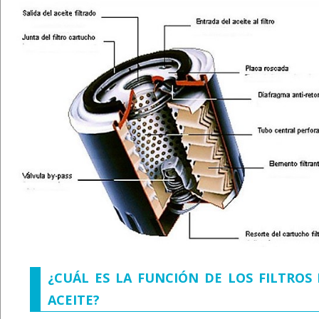
¿CUÁL ES LA FUNCIÓN DE LOS FILTROS
ACEITE?