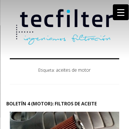
aceites de motor
Etiqueta:
BOLETÍN 4 (MOTOR): FILTROS DE ACEITE