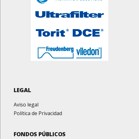
LEGAL
Aviso legal
Política de Privacidad
FONDOS PÚBLICOS