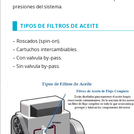
presiones del sistema.
TIPOS DE FILTROS DE ACEITE
– Roscados (spin-on).
– Cartuchos intercambiables.
– Con valvula by-pass.
– Sin valvula by-pass.