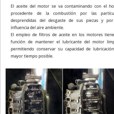
El aceite del motor se va contaminando con el hol
procedente de la combustión por las partícu
desprendidas del desgaste de sus piezas y por
influencia del aire ambiente.
El empleo de filtros de aceite en los motores tiene
función de mantener el lubricante del motor limp
permitiendo conservar su capacidad de lubricación
mayor tiempo posible.