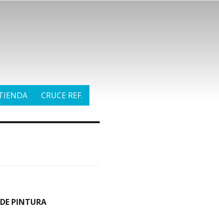
TIENDA
CRUCE REF.
 DE PINTURA