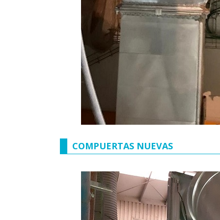
COMPUERTAS NUEVAS