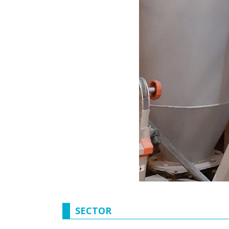
SECTOR