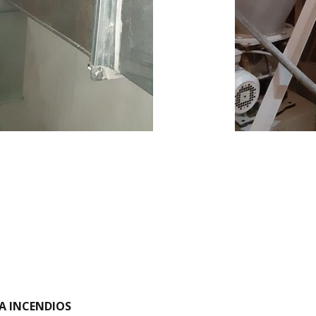
A INCENDIOS