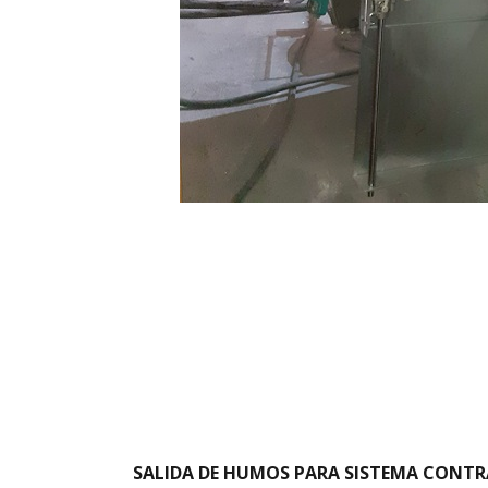
SALIDA DE HUMOS PARA SISTEMA CONTR