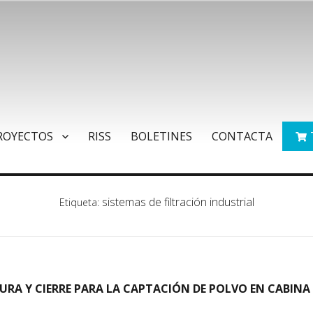
ROYECTOS
RISS
BOLETINES
CONTACTA
sistemas de filtración industrial
Etiqueta:
RA Y CIERRE PARA LA CAPTACIÓN DE POLVO EN CABINA