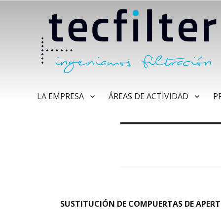
LA EMPRESA
ÁREAS DE ACTIVIDAD
P
SUSTITUCIÓN DE COMPUERTAS DE APERTU