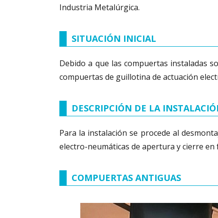
Industria Metalúrgica.
SITUACIÓN INICIAL
Debido a que las compuertas instaladas so
compuertas de guillotina de actuación elec
DESCRIPCIÓN DE LA INSTALACI
Para la instalación se procede al desmonta
electro-neumáticas de apertura y cierre en 
COMPUERTAS ANTIGUAS