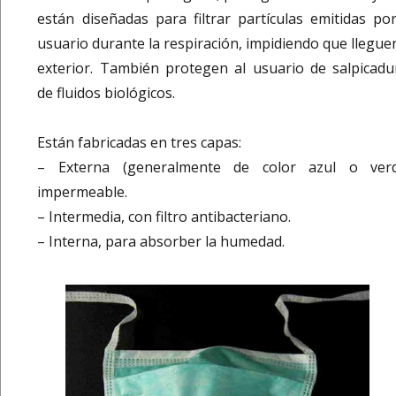
están diseñadas para filtrar partículas emitidas por
usuario durante la respiración, impidiendo que lleguen
exterior. También protegen al usuario de salpicadu
de fluidos biológicos.
Están fabricadas en tres capas:
– Externa (generalmente de color azul o verd
impermeable.
– Intermedia, con filtro antibacteriano.
– Interna, para absorber la humedad.