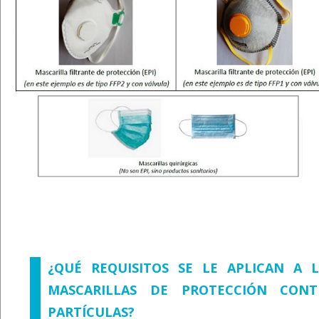
¿QUÉ REQUISITOS SE LE APLICAN A L
MASCARILLAS DE PROTECCIÓN CONT
PARTÍCULAS?