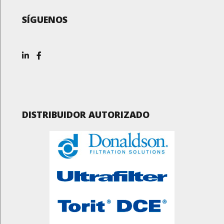
SÍGUENOS
DISTRIBUIDOR AUTORIZADO