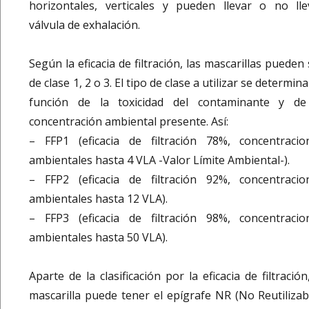
horizontales, verticales y pueden llevar o no lle
válvula de exhalación.
Según la eficacia de filtración, las mascarillas pueden
de clase 1, 2 o 3. El tipo de clase a utilizar se determin
función de la toxicidad del contaminante y de
concentración ambiental presente. Así:
– FFP1 (eficacia de filtración 78%, concentracio
ambientales hasta 4 VLA -Valor Límite Ambiental-).
– FFP2 (eficacia de filtración 92%, concentracio
ambientales hasta 12 VLA).
– FFP3 (eficacia de filtración 98%, concentracio
ambientales hasta 50 VLA).
Aparte de la clasificación por la eficacia de filtración
mascarilla puede tener el epígrafe NR (No Reutilizabl