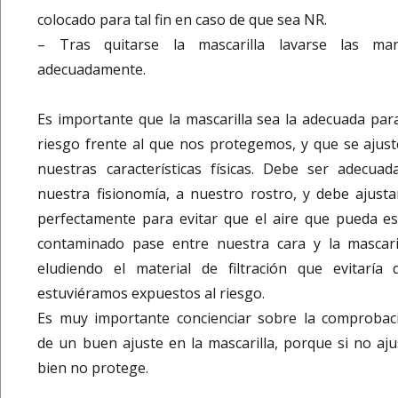
colocado para tal fin en caso de que sea NR.
– Tras quitarse la mascarilla lavarse las ma
adecuadamente.
Es importante que la mascarilla sea la adecuada para
riesgo frente al que nos protegemos, y que se ajust
nuestras características físicas. Debe ser adecuad
nuestra fisionomía, a nuestro rostro, y debe ajusta
perfectamente para evitar que el aire que pueda es
contaminado pase entre nuestra cara y la mascaril
eludiendo el material de filtración que evitaría 
estuviéramos expuestos al riesgo.
Es muy importante concienciar sobre la comprobac
de un buen ajuste en la mascarilla, porque si no aju
bien no protege.