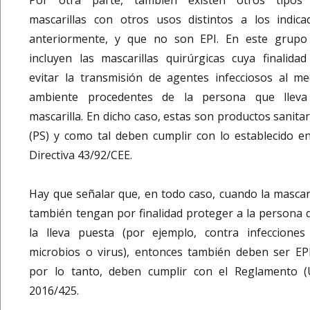
Por otra parte, también existen otros tipos
mascarillas con otros usos distintos a los indica
anteriormente, y que no son EPI. En este grupo
incluyen las mascarillas quirúrgicas cuya finalidad
evitar la transmisión de agentes infecciosos al me
ambiente procedentes de la persona que lleva
mascarilla. En dicho caso, estas son productos sanitar
(PS) y como tal deben cumplir con lo establecido en
Directiva 43/92/CEE.
Hay que señalar que, en todo caso, cuando la mascari
también tengan por finalidad proteger a la persona 
la lleva puesta (por ejemplo, contra infecciones
microbios o virus), entonces también deben ser EPI
por lo tanto, deben cumplir con el Reglamento (
2016/425.