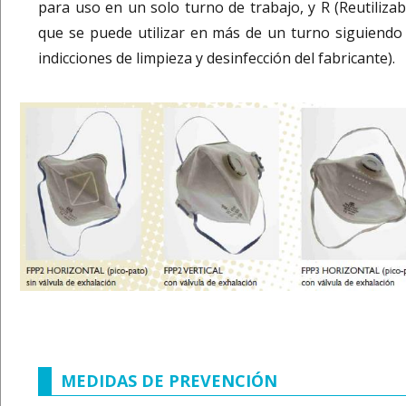
para uso en un solo turno de trabajo, y R (Reutilizabl
que se puede utilizar en más de un turno siguiendo 
indicciones de limpieza y desinfección del fabricante).
MEDIDAS DE PREVENCIÓN