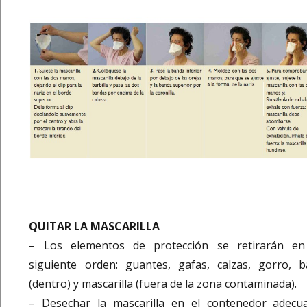
QUITAR LA MASCARILLA
– Los elementos de protección se retirarán en
siguiente orden: guantes, gafas, calzas, gorro, b
(dentro) y mascarilla (fuera de la zona contaminada).
– Desechar la mascarilla en el contenedor adecu