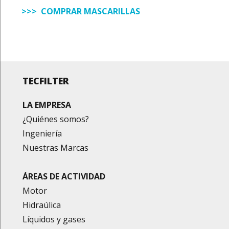
>>> COMPRAR MASCARILLAS
TECFILTER
LA EMPRESA
¿Quiénes somos?
Ingeniería
Nuestras Marcas
ÁREAS DE ACTIVIDAD
Motor
Hidraúlica
Líquidos y gases