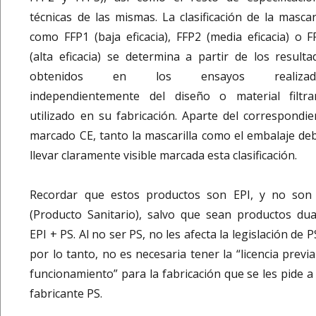
técnicas de las mismas. La clasificación de la mascari
como FFP1 (baja eficacia), FFP2 (media eficacia) o F
(alta eficacia) se determina a partir de los resulta
obtenidos en los ensayos realizado
independientemente del diseño o material filtra
utilizado en su fabricación. Aparte del correspondie
marcado CE, tanto la mascarilla como el embalaje de
llevar claramente visible marcada esta clasificación.
Recordar que estos productos son EPI, y no son
(Producto Sanitario), salvo que sean productos dua
EPI + PS. Al no ser PS, no les afecta la legislación de P
por lo tanto, no es necesaria tener la “licencia previ
funcionamiento” para la fabricación que se les pide a 
fabricante PS.