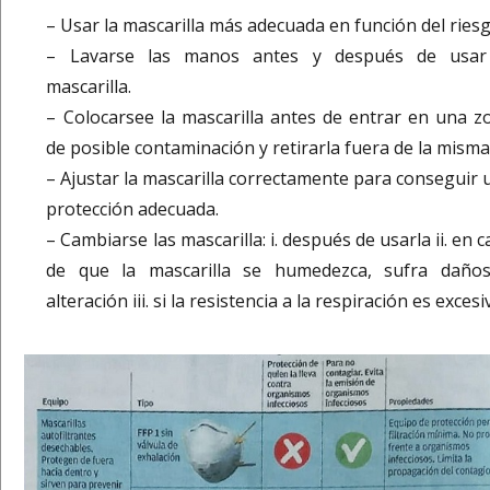
– Usar la mascarilla más adecuada en función del riesg
– Lavarse las manos antes y después de usar
mascarilla.
– Colocarsee la mascarilla antes de entrar en una z
de posible contaminación y retirarla fuera de la misma
– Ajustar la mascarilla correctamente para conseguir 
protección adecuada.
– Cambiarse las mascarilla: i. después de usarla ii. en 
de que la mascarilla se humedezca, sufra daño
alteración iii. si la resistencia a la respiración es excesi