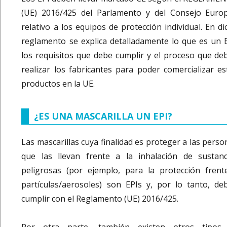
(UE) 2016/425 del Parlamento y del Consejo Euro
relativo a los equipos de protección individual. En di
reglamento se explica detalladamente lo que es un E
los requisitos que debe cumplir y el proceso que de
realizar los fabricantes para poder comercializar es
productos en la UE.
¿ES UNA MASCARILLA UN EPI?
Las mascarillas cuya finalidad es proteger a las perso
que las llevan frente a la inhalación de sustanc
peligrosas (por ejemplo, para la protección frent
partículas/aerosoles) son EPIs y, por lo tanto, de
cumplir con el Reglamento (UE) 2016/425.