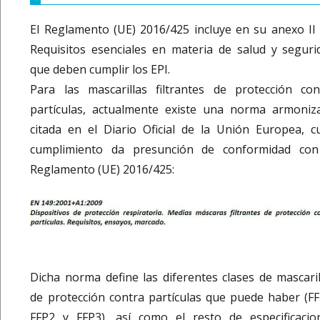
El Reglamento (UE) 2016/425 incluye en su anexo II 
Requisitos esenciales en materia de salud y seguri
que deben cumplir los EPI.
Para las mascarillas filtrantes de protección con
partículas, actualmente existe una norma armoniz
citada en el Diario Oficial de la Unión Europea, c
cumplimiento da presunción de conformidad con
Reglamento (UE) 2016/425:
Dicha norma define las diferentes clases de mascaril
de protección contra partículas que puede haber (FF
FFP2 y FFP3), así como el resto de especificacio