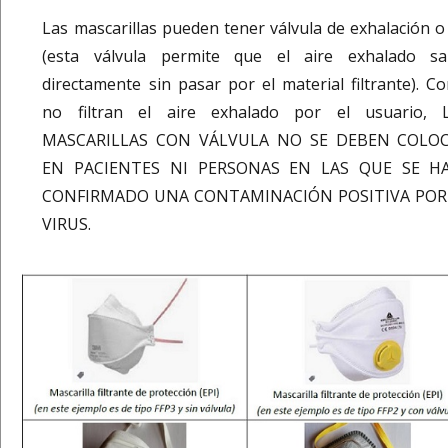
Las mascarillas pueden tener válvula de exhalación o
(esta válvula permite que el aire exhalado sa
directamente sin pasar por el material filtrante). C
no filtran el aire exhalado por el usuario, 
MASCARILLAS CON VÁLVULA NO SE DEBEN COLO
EN PACIENTES NI PERSONAS EN LAS QUE SE H
CONFIRMADO UNA CONTAMINACIÓN POSITIVA POR
VIRUS.