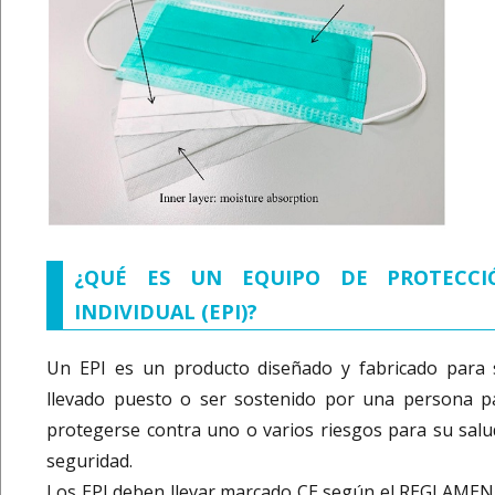
¿QUÉ ES UN EQUIPO DE PROTECCI
INDIVIDUAL (EPI)?
Un EPI es un producto diseñado y fabricado para 
llevado puesto o ser sostenido por una persona p
protegerse contra uno o varios riesgos para su salu
seguridad.
Los EPI deben llevar marcado CE según el REGLAME