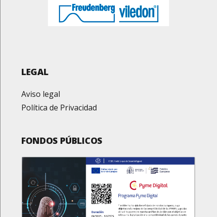
LEGAL
Aviso legal
Política de Privacidad
FONDOS PÚBLICOS