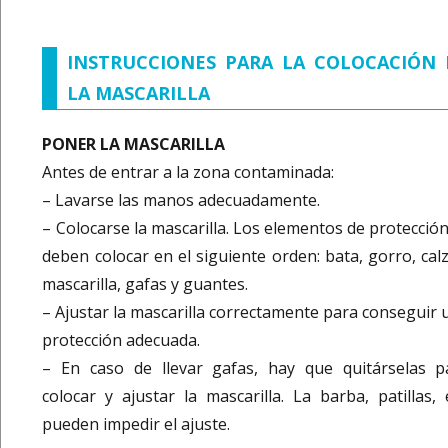
INSTRUCCIONES PARA LA COLOCACIÓN 
LA MASCARILLA
PONER LA MASCARILLA
Antes de entrar a la zona contaminada:
– Lavarse las manos adecuadamente.
– Colocarse la mascarilla. Los elementos de protección
deben colocar en el siguiente orden: bata, gorro, calz
mascarilla, gafas y guantes.
– Ajustar la mascarilla correctamente para conseguir 
protección adecuada.
– En caso de llevar gafas, hay que quitárselas p
colocar y ajustar la mascarilla. La barba, patillas, e
pueden impedir el ajuste.