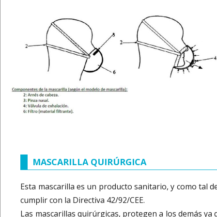
MASCARILLA QUIRÚRGICA
Esta mascarilla es un producto sanitario, y como tal d
cumplir con la Directiva 42/92/CEE.
Las mascarillas quirúrgicas, protegen a los demás ya 