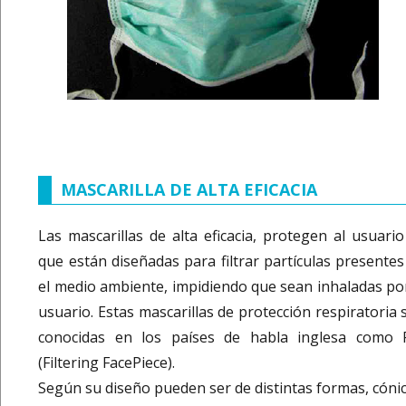
MASCARILLA DE ALTA EFICACIA
Las mascarillas de alta eficacia, protegen al usuario
que están diseñadas para filtrar partículas presentes
el medio ambiente, impidiendo que sean inhaladas por
usuario. Estas mascarillas de protección respiratoria 
conocidas en los países de habla inglesa como 
(Filtering FacePiece).
Según su diseño pueden ser de distintas formas, cónic