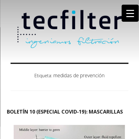
medidas de prevención
Etiqueta:
BOLETÍN 10 (ESPECIAL COVID-19): MASCARILLAS