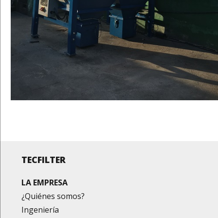
TECFILTER
LA EMPRESA
¿Quiénes somos?
Ingeniería