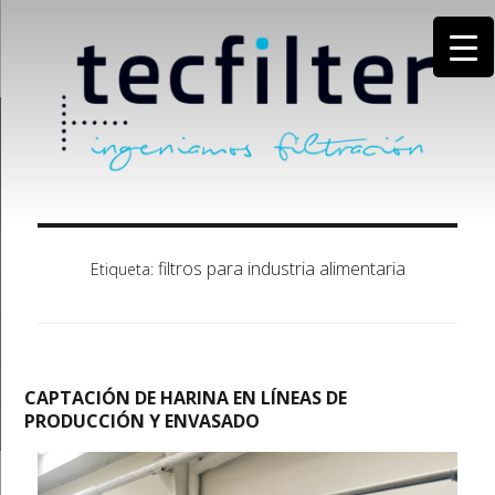
filtros para industria alimentaria
Etiqueta:
CAPTACIÓN DE HARINA EN LÍNEAS DE
PRODUCCIÓN Y ENVASADO