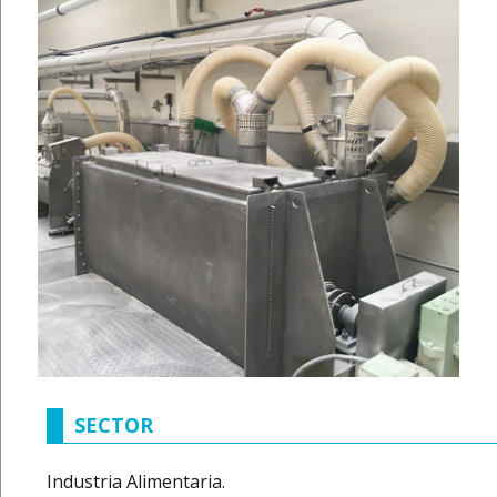
SECTOR
Industria Alimentaria.