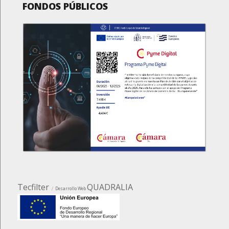
FONDOS PÚBLICOS
Tecfilter
QUADRALIA
Desarrollo Web