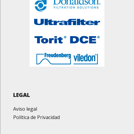
LEGAL
Aviso legal
Política de Privacidad