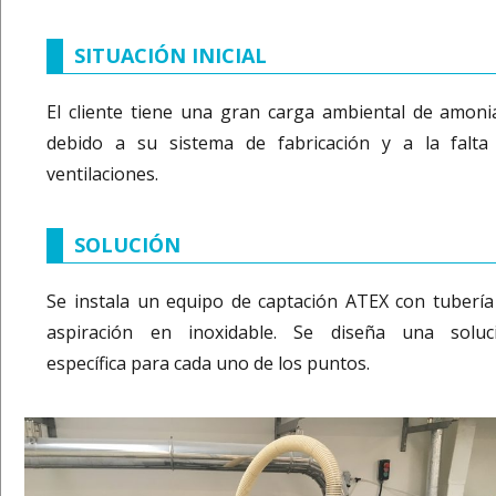
SITUACIÓN INICIAL
El cliente tiene una gran carga ambiental de amoni
debido a su sistema de fabricación y a la falta
ventilaciones.
SOLUCIÓN
Se instala un equipo de captación ATEX con tubería
aspiración en inoxidable. Se diseña una soluc
específica para cada uno de los puntos.