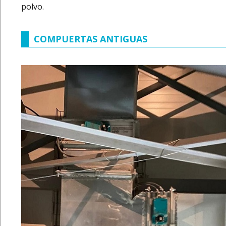
polvo.
COMPUERTAS ANTIGUAS