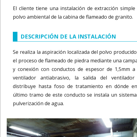
El cliente tiene una instalación de extracción simple 
polvo ambiental de la cabina de flameado de granito.
DESCRIPCIÓN DE LA INSTALACIÓN
Se realiza la aspiración localizada del polvo producid
el proceso de flameado de piedra mediante una camp
y conexión con conductos de espesor de 1,5mm a
ventilador antiabrasivo, la salida del ventilador
distribuye hasta foso de tratamiento en dónde en
último tramo de este conducto se instala un sistema
pulverización de agua.