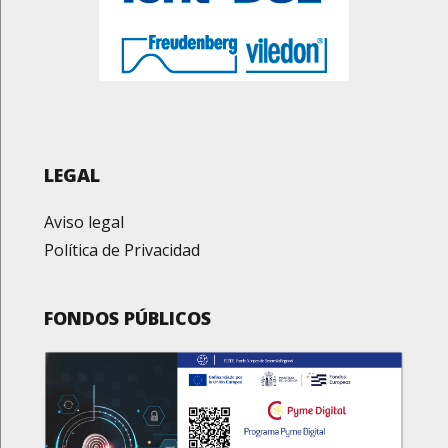
LEGAL
Aviso legal
Política de Privacidad
FONDOS PÚBLICOS