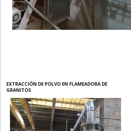
EXTRACCIÓN DE POLVO EN FLAMEADORA DE
GRANITOS