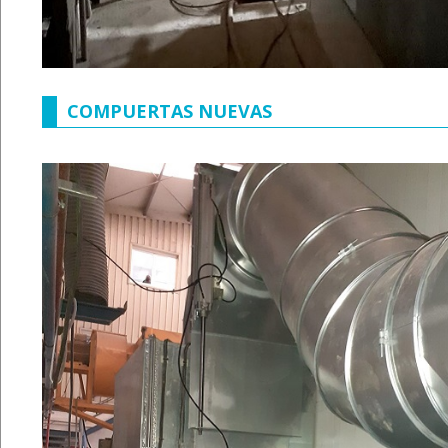
COMPUERTAS NUEVAS