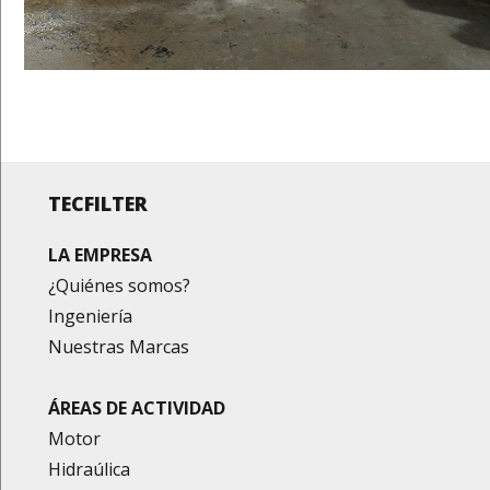
TECFILTER
LA EMPRESA
¿Quiénes somos?
Ingeniería
Nuestras Marcas
ÁREAS DE ACTIVIDAD
Motor
Hidraúlica