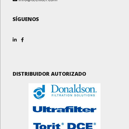
SÍGUENOS
DISTRIBUIDOR AUTORIZADO