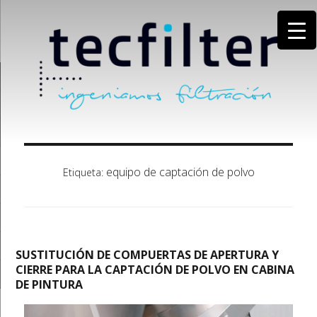
equipo de captación de polvo
Etiqueta:
SUSTITUCIÓN DE COMPUERTAS DE APERTURA Y
CIERRE PARA LA CAPTACIÓN DE POLVO EN CABINA
DE PINTURA