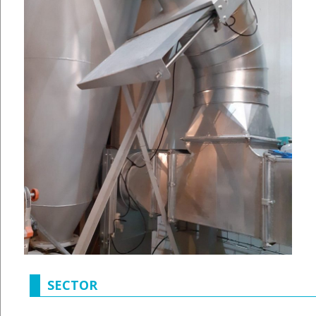
SECTOR