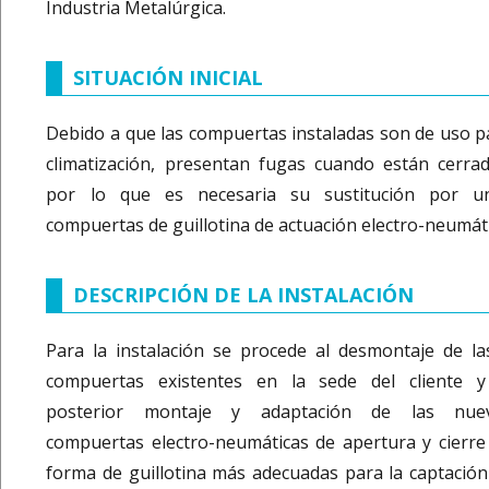
Industria Metalúrgica.
SITUACIÓN INICIAL
Debido a que las compuertas instaladas son de uso p
climatización, presentan fugas cuando están cerrad
por lo que es necesaria su sustitución por u
compuertas de guillotina de actuación electro-neumáti
DESCRIPCIÓN DE LA INSTALACIÓN
Para la instalación se procede al desmontaje de la
compuertas existentes en la sede del cliente y
posterior montaje y adaptación de las nue
compuertas electro-neumáticas de apertura y cierre
forma de guillotina más adecuadas para la captación