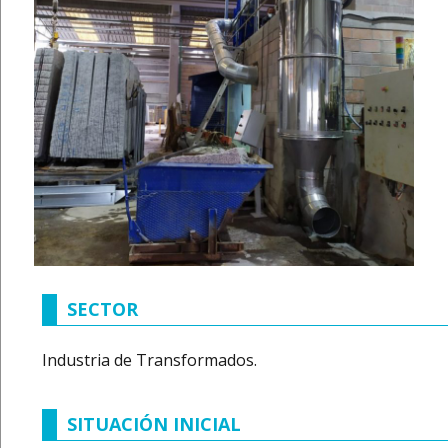
SECTOR
Industria de Transformados.
SITUACIÓN INICIAL