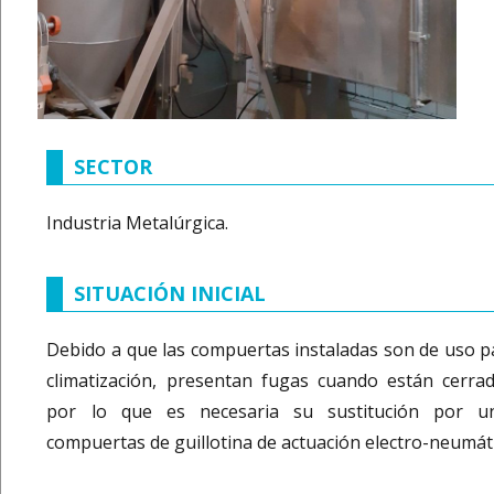
SECTOR
Industria Metalúrgica.
SITUACIÓN INICIAL
Debido a que las compuertas instaladas son de uso p
climatización, presentan fugas cuando están cerrad
por lo que es necesaria su sustitución por u
compuertas de guillotina de actuación electro-neumáti