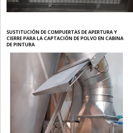
SUSTITUCIÓN DE COMPUERTAS DE APERTURA Y
CIERRE PARA LA CAPTACIÓN DE POLVO EN CABINA
DE PINTURA