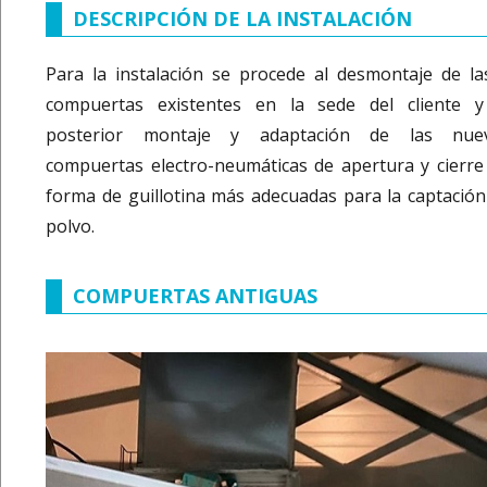
DESCRIPCIÓN DE LA INSTALACIÓN
Para la instalación se procede al desmontaje de la
compuertas existentes en la sede del cliente y
posterior montaje y adaptación de las nue
compuertas electro-neumáticas de apertura y cierre
forma de guillotina más adecuadas para la captación
polvo.
COMPUERTAS ANTIGUAS