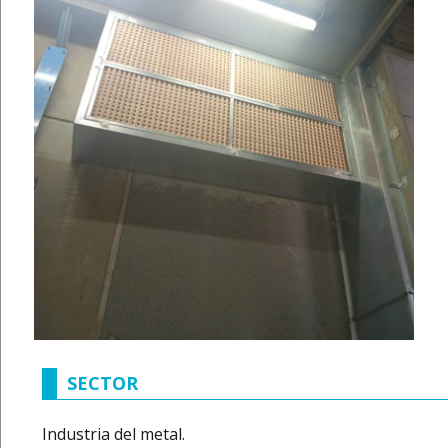
SECTOR
Industria del metal.