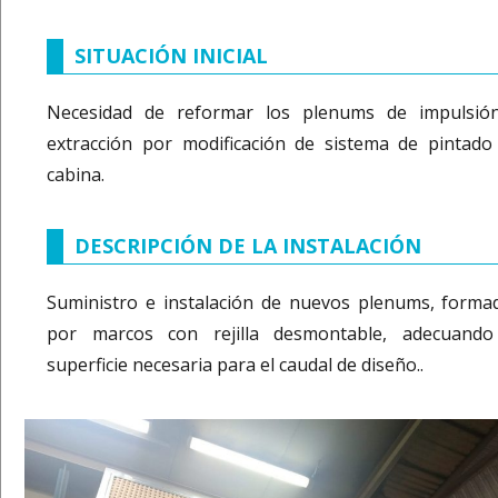
SITUACIÓN INICIAL
Necesidad de reformar los plenums de impulsió
extracción por modificación de sistema de pintado
cabina.
DESCRIPCIÓN DE LA INSTALACIÓN
Suministro e instalación de nuevos plenums, forma
por marcos con rejilla desmontable, adecuando
superficie necesaria para el caudal de diseño..