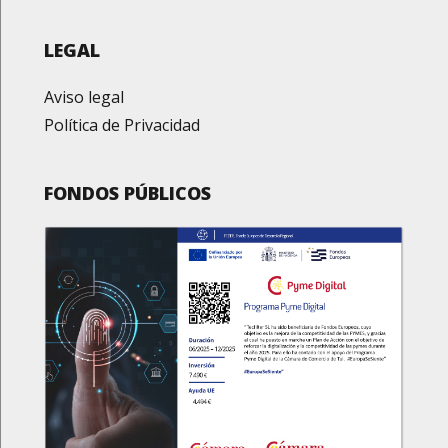
LEGAL
Aviso legal
Política de Privacidad
FONDOS PÚBLICOS