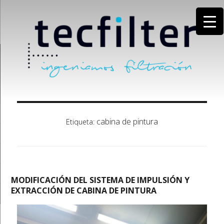
cabina de pintura
Etiqueta:
MODIFICACIÓN DEL SISTEMA DE IMPULSIÓN Y
EXTRACCIÓN DE CABINA DE PINTURA