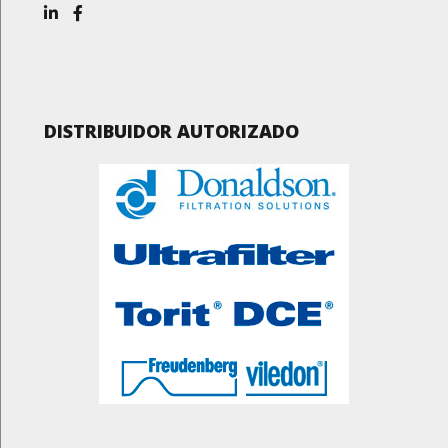
DISTRIBUIDOR AUTORIZADO