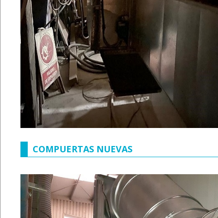
COMPUERTAS NUEVAS