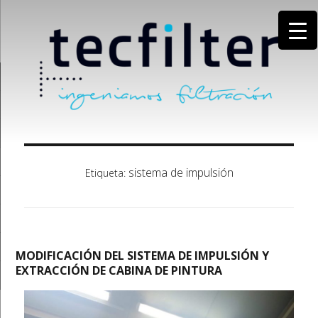
sistema de impulsión
Etiqueta:
MODIFICACIÓN DEL SISTEMA DE IMPULSIÓN Y
EXTRACCIÓN DE CABINA DE PINTURA