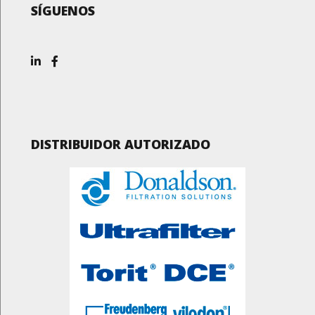
SÍGUENOS
DISTRIBUIDOR AUTORIZADO