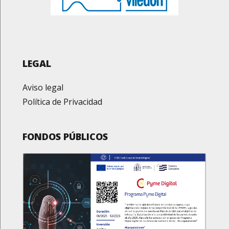
LEGAL
Aviso legal
Política de Privacidad
FONDOS PÚBLICOS