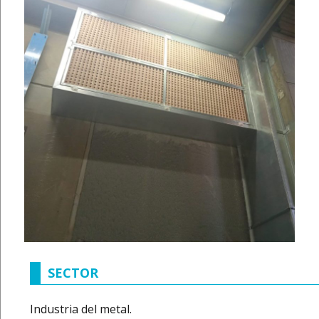
SECTOR
Industria del metal.