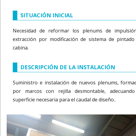
SITUACIÓN INICIAL
Necesidad de reformar los plenums de impulsió
extracción por modificación de sistema de pintado
cabina.
DESCRIPCIÓN DE LA INSTALACIÓN
Suministro e instalación de nuevos plenums, forma
por marcos con rejilla desmontable, adecuando
superficie necesaria para el caudal de diseño..