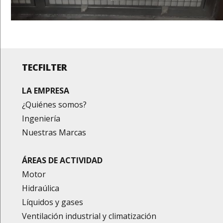
TECFILTER
LA EMPRESA
¿Quiénes somos?
Ingeniería
Nuestras Marcas
ÁREAS DE ACTIVIDAD
Motor
Hidraúlica
Líquidos y gases
Ventilación industrial y climatización