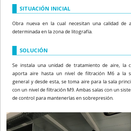
SITUACIÓN INICIAL
Obra nueva en la cual necesitan una calidad de a
determinada en la zona de litografía.
SOLUCIÓN
Se instala una unidad de tratamiento de aire, la c
aporta aire hasta un nivel de filtración M6 a la s
general y desde esta, se toma aire para la sala princi
con un nivel de filtración M9. Ambas salas con un sist
de control para mantenerlas en sobrepresión.