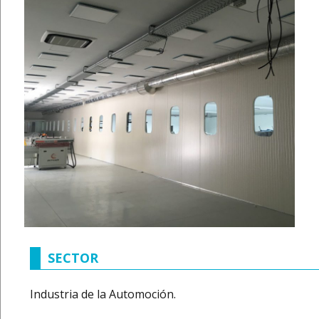
SECTOR
Industria de la Automoción.