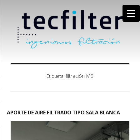
filtración M9
Etiqueta:
APORTE DE AIRE FILTRADO TIPO SALA BLANCA