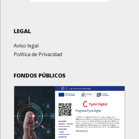
LEGAL
Aviso legal
Política de Privacidad
FONDOS PÚBLICOS