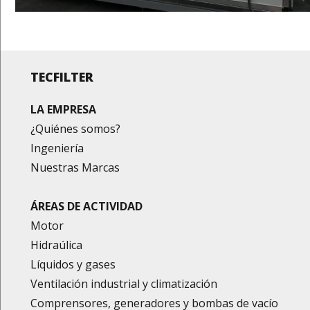
TECFILTER
LA EMPRESA
¿Quiénes somos?
Ingeniería
Nuestras Marcas
ÁREAS DE ACTIVIDAD
Motor
Hidraúlica
Líquidos y gases
Ventilación industrial y climatización
Comprensores, generadores y bombas de vacío