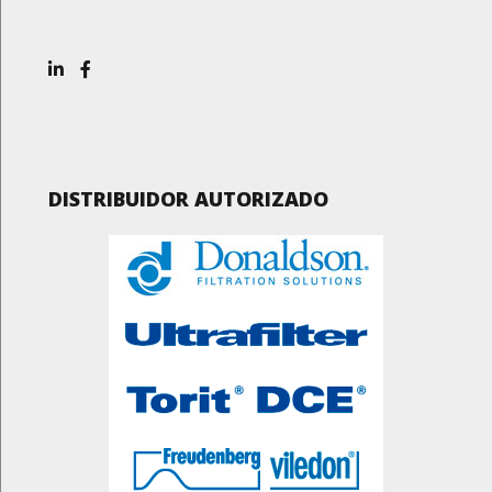
DISTRIBUIDOR AUTORIZADO