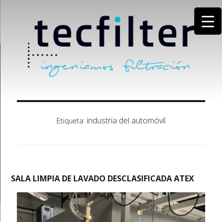
industria del automóvil
Etiqueta:
SALA LIMPIA DE LAVADO DESCLASIFICADA ATEX