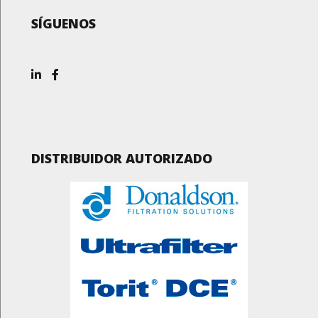
SÍGUENOS
DISTRIBUIDOR AUTORIZADO