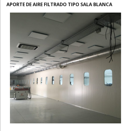
APORTE DE AIRE FILTRADO TIPO SALA BLANCA