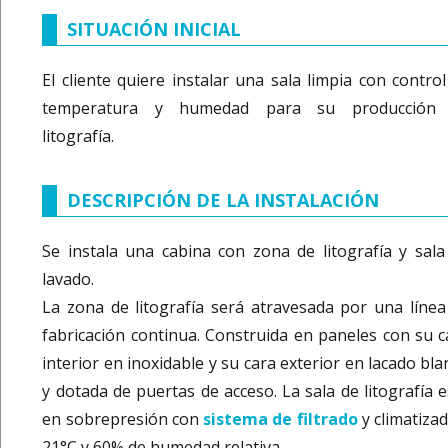
SITUACIÓN INICIAL
El cliente quiere instalar una sala limpia con control
temperatura y humedad para su producción
litografía.
DESCRIPCIÓN DE LA INSTALACIÓN
Se instala una cabina con zona de litografía y sala
lavado.
La zona de litografía será atravesada por una línea
fabricación continua. Construida en paneles con su c
interior en inoxidable y su cara exterior en lacado bl
y dotada de puertas de acceso. La sala de litografía e
en sobrepresión con
sistema de filtrado
y climatizad
21°C y 60% de humedad relativa.