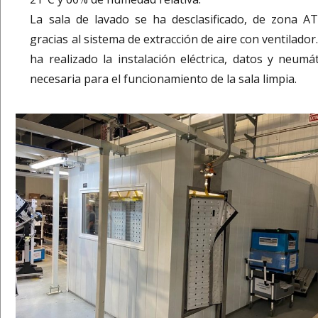
La sala de lavado se ha desclasificado, de zona AT
gracias al sistema de extracción de aire con ventilador
ha realizado la instalación eléctrica, datos y neumát
necesaria para el funcionamiento de la sala limpia.