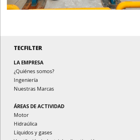
TECFILTER
LA EMPRESA
¿Quiénes somos?
Ingeniería
Nuestras Marcas
ÁREAS DE ACTIVIDAD
Motor
Hidraúlica
Líquidos y gases