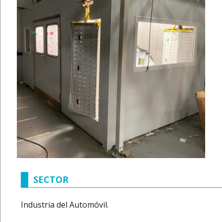
SECTOR
Industria del Automóvil.