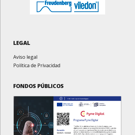
LEGAL
Aviso legal
Política de Privacidad
FONDOS PÚBLICOS