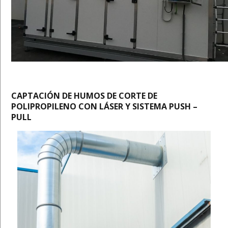
CAPTACIÓN DE HUMOS DE CORTE DE
POLIPROPILENO CON LÁSER Y SISTEMA PUSH –
PULL