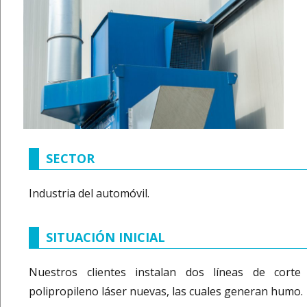
SECTOR
Industria del automóvil.
SITUACIÓN INICIAL
Nuestros clientes instalan dos líneas de corte
polipropileno láser nuevas, las cuales generan humo.