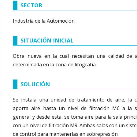
SECTOR
Industria de la Automoción.
SITUACIÓN INICIAL
Obra nueva en la cual necesitan una calidad de a
determinada en la zona de litografía.
SOLUCIÓN
Se instala una unidad de tratamiento de aire, la c
aporta aire hasta un nivel de filtración M6 a la s
general y desde esta, se toma aire para la sala princi
con un nivel de filtración M9. Ambas salas con un sist
de control para mantenerlas en sobrepresión.