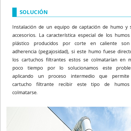
SOLUCIÓN
Instalación de un equipo de captación de humo y 
accesorios. La característica especial de los humos
plástico producidos por corte en caliente son
adherencia (pegajosidad), si este humo fuese direct
los cartuchos filtrantes estos se colmatarían en 
poco tiempo por lo solucionamos este probl
aplicando un proceso intermedio que permite
cartucho filtrante recibir este tipo de humos
colmatarse.