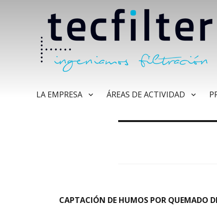
LA EMPRESA
ÁREAS DE ACTIVIDAD
P
CAPTACIÓN DE HUMOS POR QUEMADO D