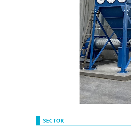
SECTOR