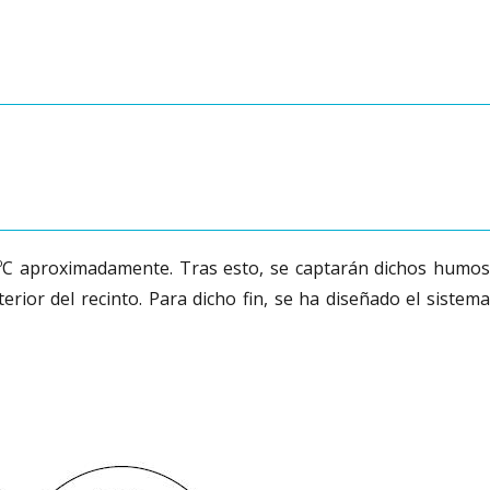
90ºC aproximadamente. Tras esto, se captarán dichos humos
ior del recinto. Para dicho fin, se ha diseñado el sistema