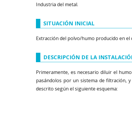
Industria del metal.
SITUACIÓN INICIAL
Extracción del polvo/humo producido en el 
DESCRIPCIÓN DE LA INSTALACI
Primeramente, es necesario diluir el humo
pasándolos por un sistema de filtración, y
descrito según el siguiente esquema: