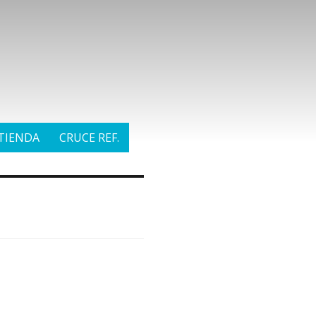
TIENDA
CRUCE REF.