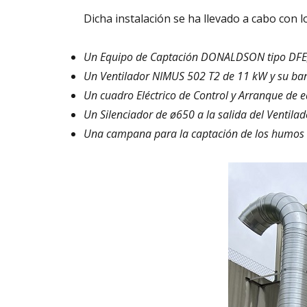
Dicha instalación se ha llevado a cabo con 
Un Equipo de Captación DONALDSON tipo DFE
Un Ventilador NIMUS 502 T2 de 11 kW y su ba
Un cuadro Eléctrico de Control y Arranque de e
Un Silenciador de ø650 a la salida del Ventilad
Una campana para la captación de los humos des