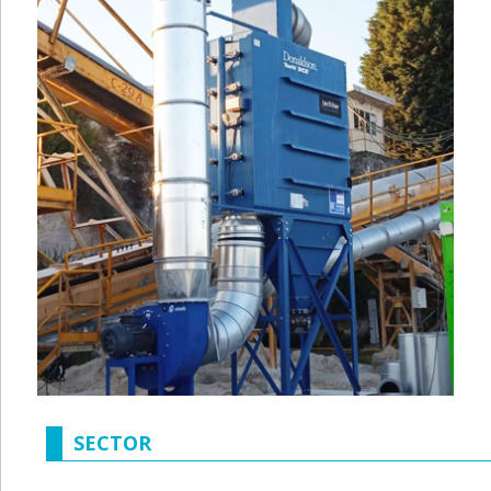
SECTOR