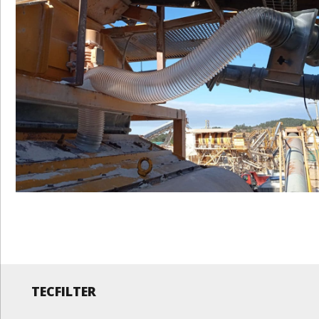
TECFILTER