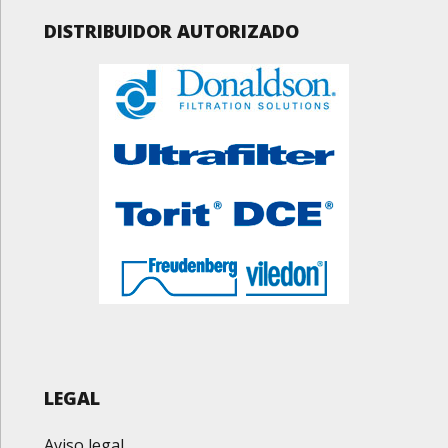
DISTRIBUIDOR AUTORIZADO
LEGAL
Aviso legal