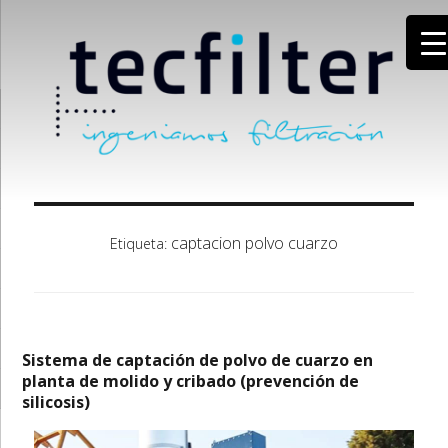
captacion polvo cuarzo
Etiqueta:
Sistema de captación de polvo de cuarzo en
planta de molido y cribado (prevención de
silicosis)