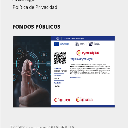
Política de Privacidad
FONDOS PÚBLICOS
Tecfilter
QUADRALIA