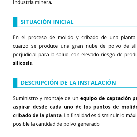
Industria minera.
SITUACIÓN INICIAL
En el proceso de molido y cribado de una planta
cuarzo se produce una gran nube de polvo de síli
perjudicial para la salud, con elevado riesgo de produ
silicosis
.
DESCRIPCIÓN DE LA INSTALACIÓN
Suministro y montaje de un
equipo de captación p
aspirar desde cada uno de los puntos de molid
cribado de la planta
. La finalidad es disminuir lo má
posible la cantidad de polvo generado.