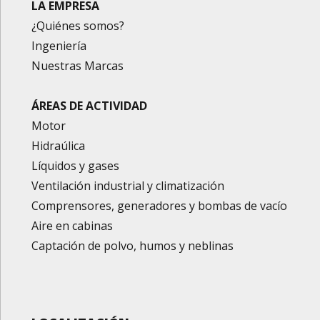
LA EMPRESA
¿Quiénes somos?
Ingeniería
Nuestras Marcas
ÁREAS DE ACTIVIDAD
Motor
Hidraúlica
Líquidos y gases
Ventilación industrial y climatización
Comprensores, generadores y bombas de vacío
Aire en cabinas
Captación de polvo, humos y neblinas