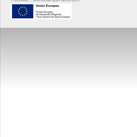
Desarrollo Web