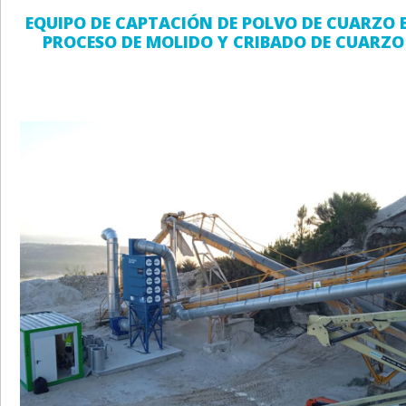
EQUIPO DE CAPTACIÓN DE POLVO DE CUARZO 
PROCESO DE MOLIDO Y CRIBADO DE CUARZO