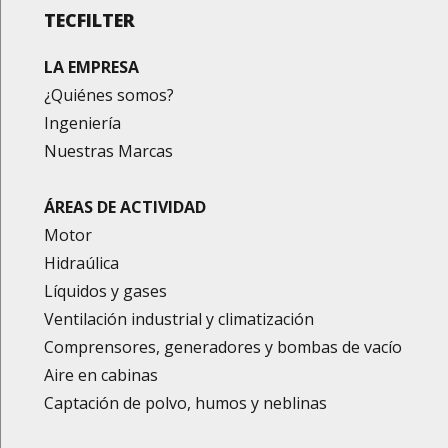
TECFILTER
LA EMPRESA
¿Quiénes somos?
Ingeniería
Nuestras Marcas
ÁREAS DE ACTIVIDAD
Motor
Hidraúlica
Líquidos y gases
Ventilación industrial y climatización
Comprensores, generadores y bombas de vacío
Aire en cabinas
Captación de polvo, humos y neblinas