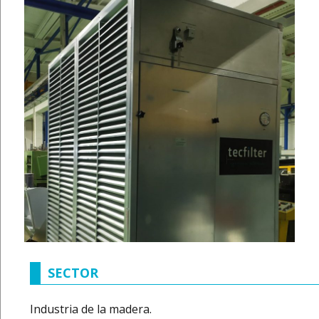
SECTOR
Industria de la madera.