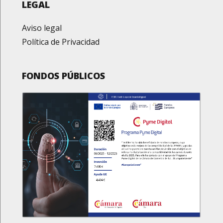
LEGAL
Aviso legal
Política de Privacidad
FONDOS PÚBLICOS