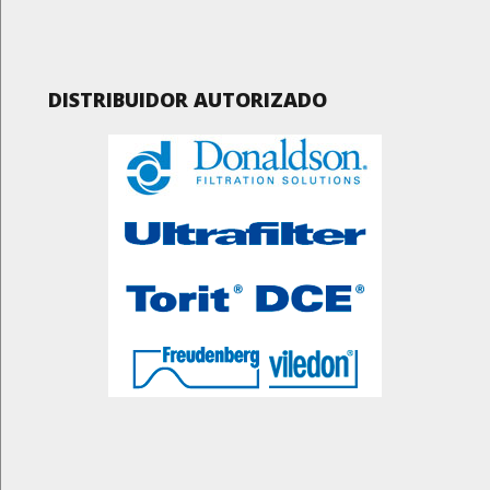
DISTRIBUIDOR AUTORIZADO