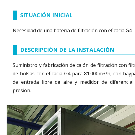
SITUACIÓN INICIAL
Necesidad de una batería de filtración con eficacia G4.
DESCRIPCIÓN DE LA INSTALACIÓN
Suministro y fabricación de cajón de filtración con fil
de bolsas con eficacia G4 para 81.000m3/h, con bayp
de entrada libre de aire y medidor de diferencial
presión.