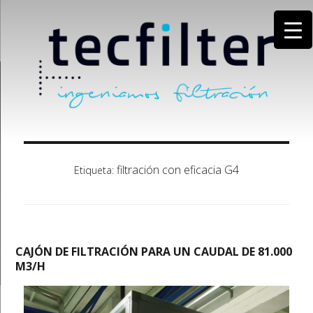
filtración con eficacia G4
Etiqueta:
CAJÓN DE FILTRACIÓN PARA UN CAUDAL DE 81.000
M3/H