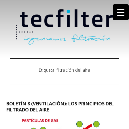
filtración del aire
Etiqueta:
BOLETÍN 8 (VENTILACIÓN): LOS PRINCIPIOS DEL
FILTRADO DEL AIRE