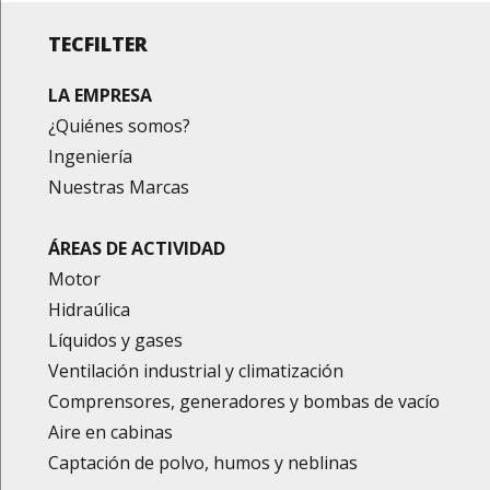
TECFILTER
LA EMPRESA
¿Quiénes somos?
Ingeniería
Nuestras Marcas
ÁREAS DE ACTIVIDAD
Motor
Hidraúlica
Líquidos y gases
Ventilación industrial y climatización
Comprensores, generadores y bombas de vacío
Aire en cabinas
Captación de polvo, humos y neblinas