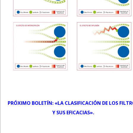
PRÓXIMO BOLETÍN: «LA CLASIFICACIÓN DE LOS FILT
Y SUS EFICACIAS».