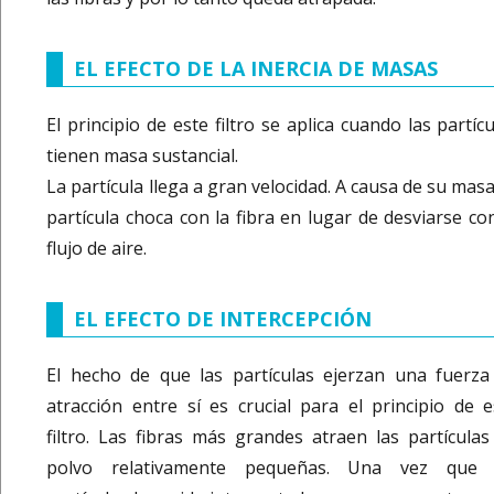
EL EFECTO DE LA INERCIA DE MASAS
El principio de este filtro se aplica cuando las partíc
tienen masa sustancial.
La partícula llega a gran velocidad. A causa de su masa
partícula choca con la fibra en lugar de desviarse con
flujo de aire.
EL EFECTO DE INTERCEPCIÓN
El hecho de que las partículas ejerzan una fuerza
atracción entre sí es crucial para el principio de e
filtro. Las fibras más grandes atraen las partículas
polvo relativamente pequeñas. Una vez que 