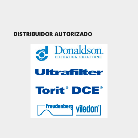
DISTRIBUIDOR AUTORIZADO