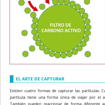
EL ARTE DE CAPTURAR
Existen cuatro formas de capturar las partículas. C
partícula tiene una forma única de viajar por el ai
También pueden reaccionar de forma diferente a