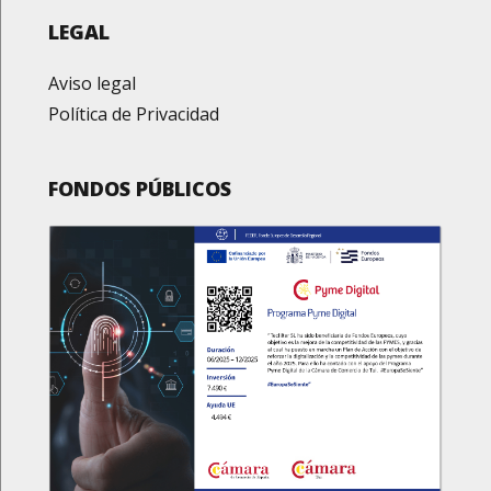
LEGAL
Aviso legal
Política de Privacidad
FONDOS PÚBLICOS