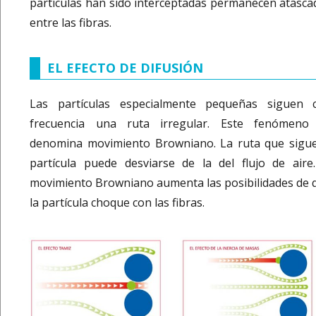
partículas han sido interceptadas permanecen atasca
entre las fibras.
EL EFECTO DE DIFUSIÓN
Las partículas especialmente pequeñas siguen 
frecuencia una ruta irregular. Este fenómeno
denomina movimiento Browniano. La ruta que sigue
partícula puede desviarse de la del flujo de aire.
movimiento Browniano aumenta las posibilidades de 
la partícula choque con las fibras.