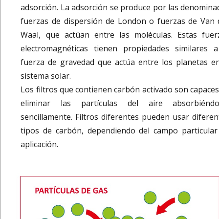
adsorción. La adsorción se produce por las denomina
fuerzas de dispersión de London o fuerzas de Van 
Waal, que actúan entre las moléculas. Estas fuer
electromagnéticas tienen propiedades similares a
fuerza de gravedad que actúa entre los planetas en
sistema solar.
Los filtros que contienen carbón activado son capaces
eliminar las partículas del aire absorbiéndo
sencillamente. Filtros diferentes pueden usar diferen
tipos de carbón, dependiendo del campo particular
aplicación.