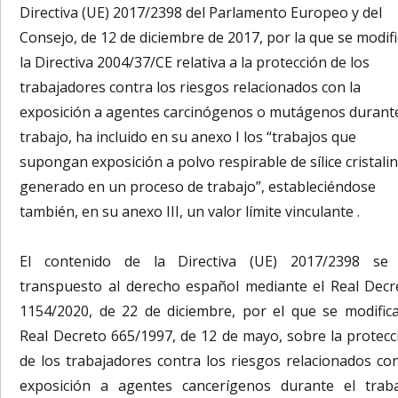
Directiva (UE) 2017/2398 del Parlamento Europeo y del
Consejo, de 12 de diciembre de 2017, por la que se modif
la Directiva 2004/37/CE relativa a la protección de los
trabajadores contra los riesgos relacionados con la
exposición a agentes carcinógenos o mutágenos durante
trabajo, ha incluido en su anexo I los “trabajos que
supongan exposición a polvo respirable de sílice cristali
generado en un proceso de trabajo”, estableciéndose
también, en su anexo III, un valor límite vinculante .
El contenido de la Directiva (UE) 2017/2398 se
transpuesto al derecho español mediante el Real Decr
1154/2020, de 22 de diciembre, por el que se modifica
Real Decreto 665/1997, de 12 de mayo, sobre la protecc
de los trabajadores contra los riesgos relacionados con
exposición a agentes cancerígenos durante el traba