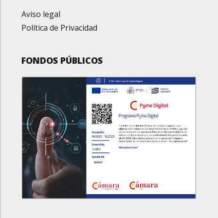
Aviso legal
Política de Privacidad
FONDOS PÚBLICOS