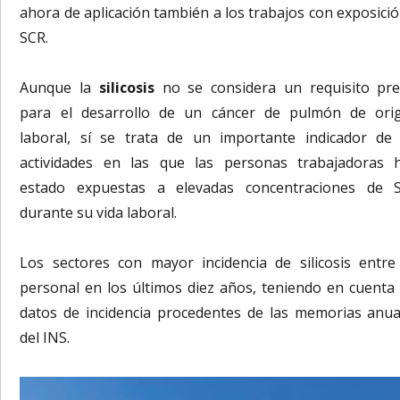
ahora de aplicación también a los trabajos con exposició
SCR.
Aunque la
silicosis
no se considera un requisito pre
para el desarrollo de un cáncer de pulmón de ori
laboral, sí se trata de un importante indicador de 
actividades en las que las personas trabajadoras 
estado expuestas a elevadas concentraciones de 
durante su vida laboral.
Los sectores con mayor incidencia de silicosis entre
personal en los últimos diez años, teniendo en cuenta 
datos de incidencia procedentes de las memorias anua
del INS.