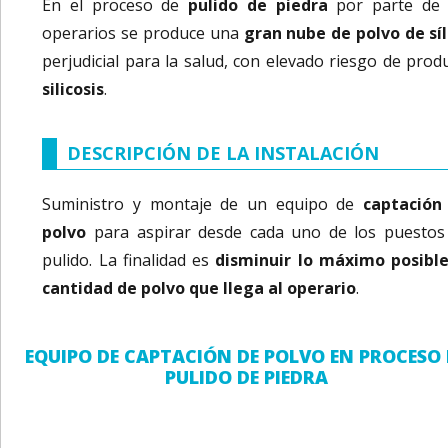
En el proceso de
pulido de piedra
por parte de 
operarios se produce una
gran nube de polvo de síl
perjudicial para la salud, con elevado riesgo de produ
silicosis
.
DESCRIPCIÓN DE LA INSTALACIÓN
Suministro y montaje de un equipo de
captación
polvo
para aspirar desde cada uno de los puestos
pulido. La finalidad es
disminuir lo máximo posible
cantidad de polvo que llega al operario
.
EQUIPO DE CAPTACIÓN DE POLVO EN PROCESO 
PULIDO DE PIEDRA