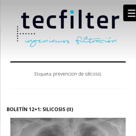
prevencion de silicosis
Etiqueta:
BOLETÍN 12+1: SILICOSIS (II)