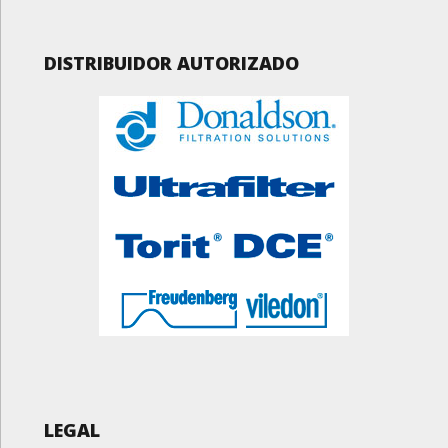
DISTRIBUIDOR AUTORIZADO
LEGAL