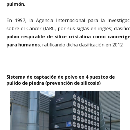
pulmón
.
En 1997, la Agencia Internacional para la Investigac
sobre el Cáncer (IARC, por sus siglas en inglés) clasific
polvo respirable de sílice cristalina como canceríg
para humanos
, ratificando dicha clasificación en 2012.
Sistema de captación de polvo en 4 puestos de
pulido de piedra (prevención de silicosis)