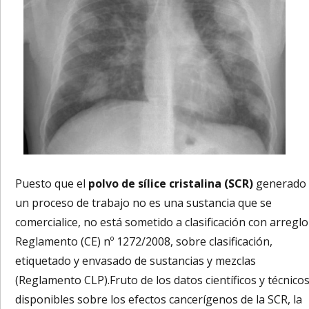
Puesto que el
polvo de sílice cristalina (SCR)
generado
un proceso de trabajo no es una sustancia que se
comercialice, no está sometido a clasificación con arreglo
Reglamento (CE) nº 1272/2008, sobre clasificación,
etiquetado y envasado de sustancias y mezclas
(Reglamento CLP).Fruto de los datos científicos y técnico
disponibles sobre los efectos cancerígenos de la SCR, la