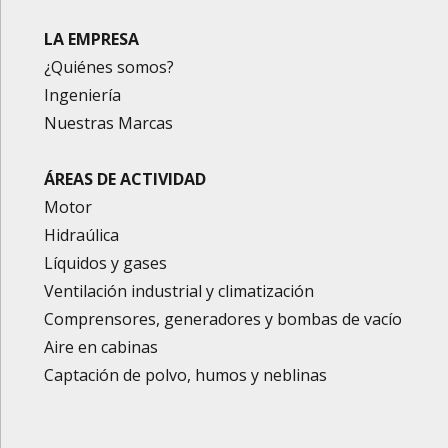
LA EMPRESA
¿Quiénes somos?
Ingeniería
Nuestras Marcas
ÁREAS DE ACTIVIDAD
Motor
Hidraúlica
Líquidos y gases
Ventilación industrial y climatización
Comprensores, generadores y bombas de vacío
Aire en cabinas
Captación de polvo, humos y neblinas