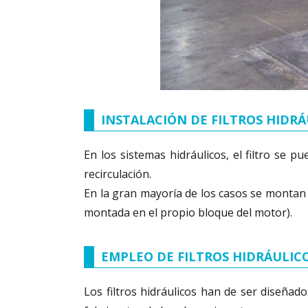
INSTALACIÓN DE FILTROS HIDRÁ
En los sistemas hidráulicos, el filtro se p
recirculación.
En la gran mayoría de los casos se montan c
montada en el propio bloque del motor).
EMPLEO DE FILTROS HIDRÁULIC
Los filtros hidráulicos han de ser diseñado