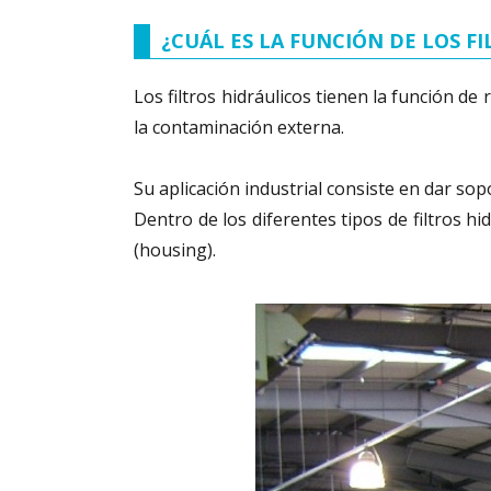
¿CUÁL ES LA FUNCIÓN DE LOS F
Los filtros hidráulicos tienen la función 
la contaminación externa.
Su aplicación industrial consiste en dar so
Dentro de los diferentes tipos de filtros hi
(housing).