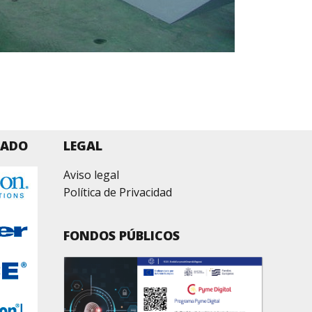
ZADO
LEGAL
Aviso legal
Política de Privacidad
FONDOS PÚBLICOS