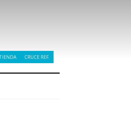
TIENDA
CRUCE REF.