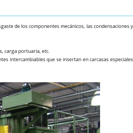
 desgaste de los componentes mecánicos, las condensaciones y
, carga portuaria, etc.
rantes intercambiables que se insertan en carcasas especiales