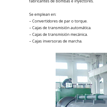
fabricantes de bombas e inyectores.
Se emplean en:
– Convertidores de par o torque.
– Cajas de transmisión automática.
– Cajas de transmisión mecánica.
– Cajas inversoras de marcha.