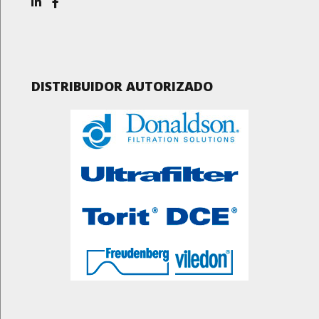
DISTRIBUIDOR AUTORIZADO