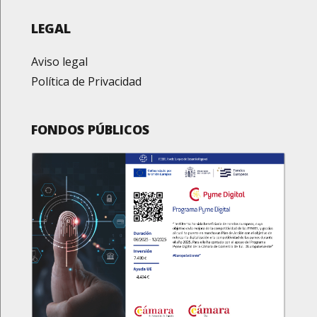
LEGAL
Aviso legal
Política de Privacidad
FONDOS PÚBLICOS