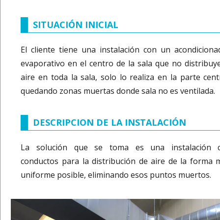
SITUACIÓN INICIAL
El cliente tiene una instalación con un acondiciona
evaporativo en el centro de la sala que no distribuye
aire en toda la sala, solo lo realiza en la parte cent
quedando zonas muertas donde sala no es ventilada.
DESCRIPCION DE LA INSTALACIÓN
La solución que se toma es una instalación 
conductos para la distribución de aire de la forma 
uniforme posible, eliminando esos puntos muertos.