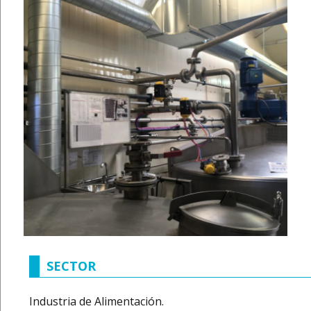
SECTOR
Industria de Alimentación.