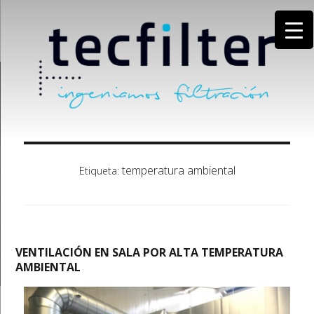
temperatura ambiental
Etiqueta:
VENTILACIÓN EN SALA POR ALTA TEMPERATURA
AMBIENTAL