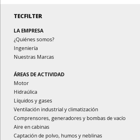
TECFILTER
LA EMPRESA
¿Quiénes somos?
Ingeniería
Nuestras Marcas
ÁREAS DE ACTIVIDAD
Motor
Hidraúlica
Líquidos y gases
Ventilación industrial y climatización
Comprensores, generadores y bombas de vacío
Aire en cabinas
Captación de polvo, humos y neblinas