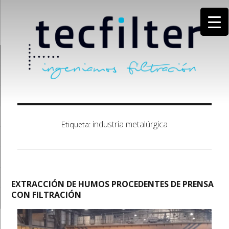
industria metalúrgica
Etiqueta:
EXTRACCIÓN DE HUMOS PROCEDENTES DE PRENSA
CON FILTRACIÓN