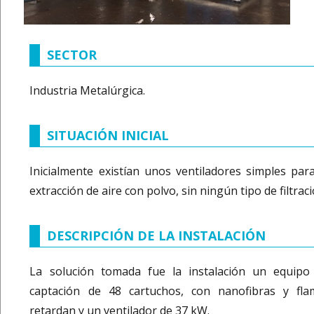
SECTOR
Industria Metalúrgica.
SITUACIÓN INICIAL
Inicialmente existían unos ventiladores simples para
extracción de aire con polvo, sin ningún tipo de filtraci
DESCRIPCIÓN DE LA INSTALACIÓN
La solución tomada fue la instalación un equipo
captación de 48 cartuchos, con nanofibras y fla
retardan y un ventilador de 37 kW.