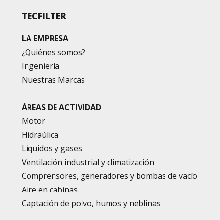
TECFILTER
LA EMPRESA
¿Quiénes somos?
Ingeniería
Nuestras Marcas
ÁREAS DE ACTIVIDAD
Motor
Hidraúlica
Líquidos y gases
Ventilación industrial y climatización
Comprensores, generadores y bombas de vacío
Aire en cabinas
Captación de polvo, humos y neblinas