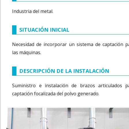
Industria del metal.
SITUACIÓN INICIAL
Necesidad de incorporar un sistema de captación p
las máquinas.
DESCRIPCIÓN DE LA INSTALACIÓN
Suministro e instalación de brazos articulados p
captación focalizada del polvo generado.