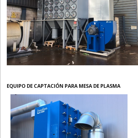
EQUIPO DE CAPTACIÓN PARA MESA DE PLASMA