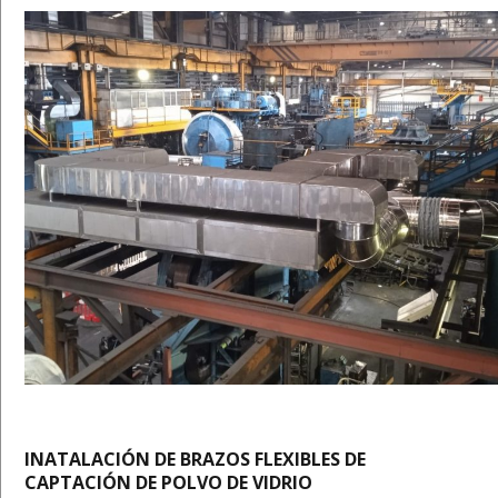
INATALACIÓN DE BRAZOS FLEXIBLES DE
CAPTACIÓN DE POLVO DE VIDRIO