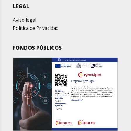
LEGAL
Aviso legal
Política de Privacidad
FONDOS PÚBLICOS