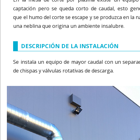
captación pero se queda corto de caudal, esto gen
que el humo del corte se escape y se produzca en la n
una neblina que origina un ambiente insalubre.
DESCRIPCIÓN DE LA INSTALACIÓN
Se instala un equipo de mayor caudal con un separa
de chispas y válvulas rotativas de descarga.