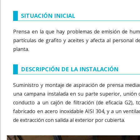
SITUACIÓN INICIAL
Prensa en la que hay problemas de emisión de hum
partículas de grafito y aceites y afecta al personal d
planta.
DESCRIPCIÓN DE LA INSTALACIÓN
Suministro y montaje de aspiración de prensa media
una campana instalada en su parte superior, unión 
conducto a un cajón de filtración (de eficacia G2), t
fabricado en acero inoxidable AISI 304, y a un ventila
de extracción con salida al exterior por cubierta.