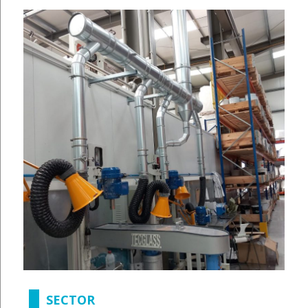
SECTOR