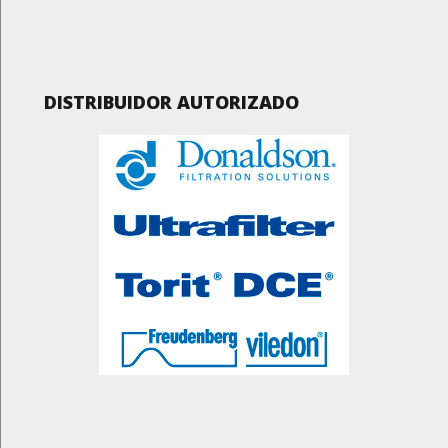
DISTRIBUIDOR AUTORIZADO