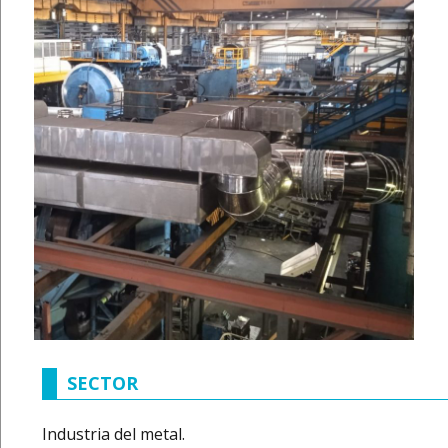
SECTOR
Industria del metal.