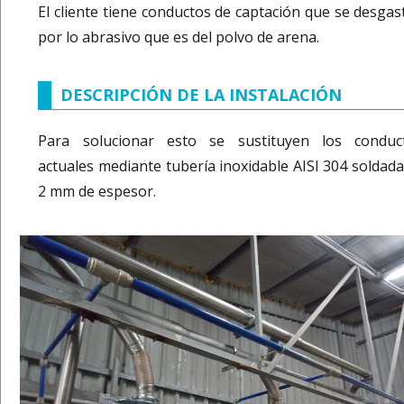
El cliente tiene conductos de captación que se desgas
por lo abrasivo que es del polvo de arena.
DESCRIPCIÓN DE LA INSTALACIÓN
Para solucionar esto se sustituyen los conduc
actuales mediante tubería inoxidable AISI 304 soldada
2 mm de espesor.