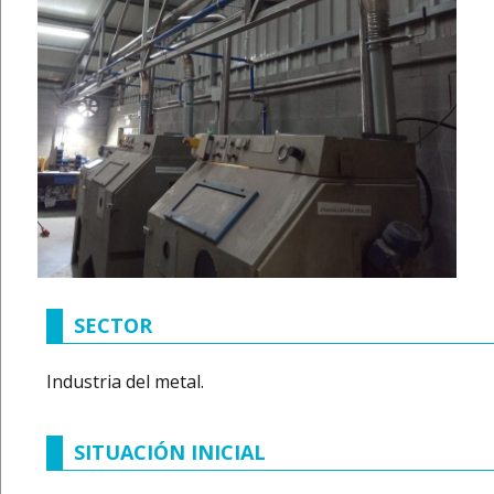
SECTOR
Industria del metal.
SITUACIÓN INICIAL