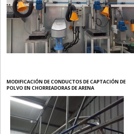
MODIFICACIÓN DE CONDUCTOS DE CAPTACIÓN DE
POLVO EN CHORREADORAS DE ARENA