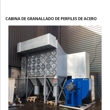
CABINA DE GRANALLADO DE PERFILES DE ACERO